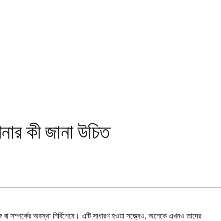
 আপনার কী জানা উচিত
 বা সম্পর্কের অবস্থা নির্বিশেষে। এটি সাধারণ হওয়া সত্ত্বেও, অনেকে এখনও তাদের