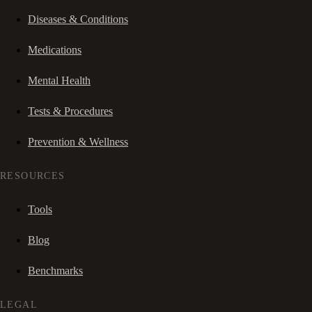
Diseases & Conditions
Medications
Mental Health
Tests & Procedures
Prevention & Wellness
RESOURCES
Tools
Blog
Benchmarks
LEGAL