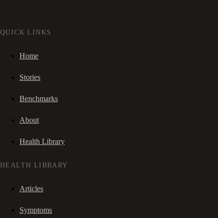
QUICK LINKS
Home
Stories
Benchmarks
About
Health Library
HEALTH LIBRARY
Articles
Symptoms