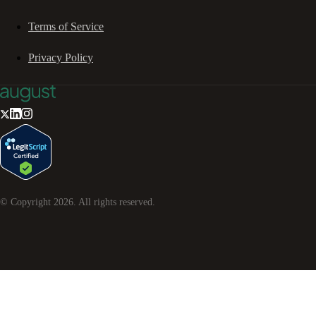
Terms of Service
Privacy Policy
© Copyright
2026
. All rights reserved.