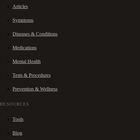
Articles
Symptoms
Diseases & Conditions
Medications
Mental Health
Tests & Procedures
Prevention & Wellness
RESOURCES
Tools
Blog