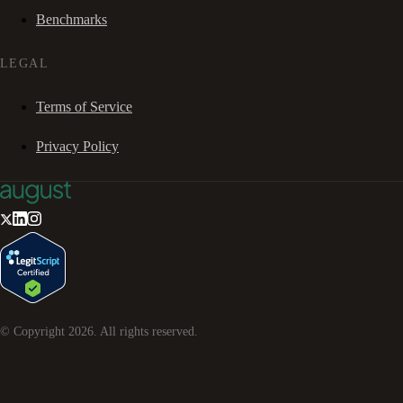
Benchmarks
LEGAL
Terms of Service
Privacy Policy
© Copyright
2026
. All rights reserved.