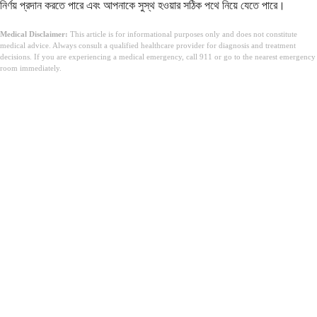
নির্ণয় প্রদান করতে পারে এবং আপনাকে সুস্থ হওয়ার সঠিক পথে নিয়ে যেতে পারে।
Medical Disclaimer:
This article is for informational purposes only and does not constitute
medical advice. Always consult a qualified healthcare provider for diagnosis and treatment
decisions. If you are experiencing a medical emergency, call 911 or go to the nearest emergency
room immediately.