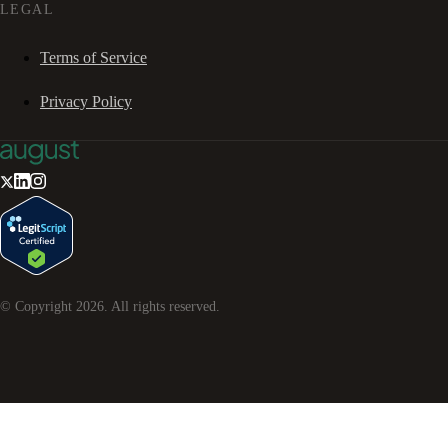
LEGAL
Terms of Service
Privacy Policy
© Copyright
2026
. All rights reserved.