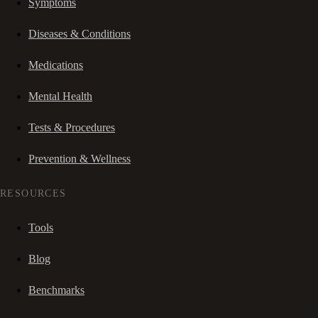
Symptoms
Diseases & Conditions
Medications
Mental Health
Tests & Procedures
Prevention & Wellness
RESOURCES
Tools
Blog
Benchmarks