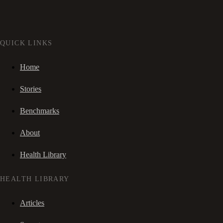
QUICK LINKS
Home
Stories
Benchmarks
About
Health Library
HEALTH LIBRARY
Articles