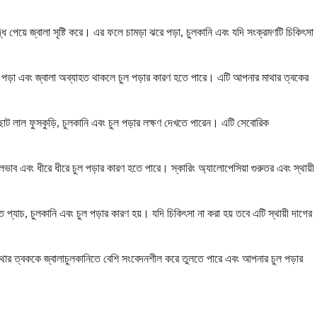
ধি পেয়ে জ্বালা সৃষ্টি করে। এর ফলে চামড়া ঝরে পড়া, চুলকানি এবং যদি সংক্রমণটি চিকিৎসা
 ঝরে পড়া এবং জ্বালা অব্যাহত থাকলে চুল পড়ার কারণ হতে পারে। এটি আপনার মাথার ত্বকের
োট লাল ফুসকুড়ি, চুলকানি এবং চুল পড়ার লক্ষণ দেখতে পারেন। এটি সেবোরিক
ভাব এবং ধীরে ধীরে চুল পড়ার কারণ হতে পারে। স্কারিং অ্যালোপেসিয়া গুরুতর এবং স্থায়ী
ত প্যাচ, চুলকানি এবং চুল পড়ার কারণ হয়। যদি চিকিৎসা না করা হয় তবে এটি স্থায়ী দাগের
াথার ত্বককে জ্বালাচুলকানিতে বেশি সংবেদনশীল করে তুলতে পারে এবং আপনার চুল পড়ার