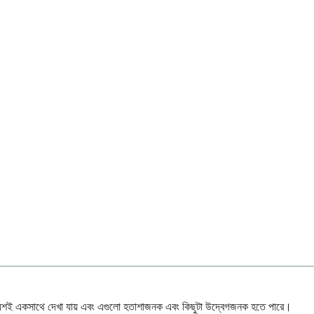
প্রায়শই একসাথে দেখা যায় এবং এগুলো হতাশাজনক এবং কিছুটা উদ্বেগজনক হতে পারে।