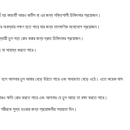
অর্থ হয় কারণটি আরও জটিল বা এর জন্য শক্তিশালী চিকিৎসার প্রয়োজন।
রুতর অবস্থার লক্ষণ হতে পারে যার জন্য তাৎক্ষণিক মনোযোগ প্রয়োজন।
স্থায়ী চুল পড়া রোধ করার জন্য দ্রুত চিকিৎসার প্রয়োজন।
ে যা সাহায্য করতে পারে।
ৎসা করা হলে আপনার চুল আবার বেড়ে উঠতে পারে এবং সাধারণত বেড়ে ওঠে। এতে কয়েক মাস
ৎসা আরও ক্ষতি রোধ করতে পারে এবং আপনার যে চুল আছে তা রক্ষা করতে পারে।
রীরকে সুস্থ হওয়ার জন্য প্রয়োজনীয় সহায়তা দিন।