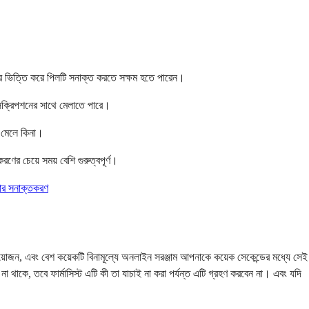
উপর ভিত্তি করে পিলটি সনাক্ত করতে সক্ষম হতে পারেন।
রেসক্রিপশনের সাথে মেলাতে পারে।
ে মেলে কিনা।
র চেয়ে সময় বেশি গুরুত্বপূর্ণ।
িগার সনাক্তকরণ
্রয়োজন, এবং বেশ কয়েকটি বিনামূল্যে অনলাইন সরঞ্জাম আপনাকে কয়েক সেকেন্ডের মধ্যে সেই
 থাকে, তবে ফার্মাসিস্ট এটি কী তা যাচাই না করা পর্যন্ত এটি গ্রহণ করবেন না। এবং যদি