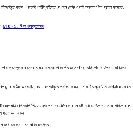
পদে নিষ্পত্তি করুন। জরুরি পরিস্থিতিতে যেখানে কেউ একটি অজানা পিল গ্রহণ করেছে,
ে:
M 05 52 পিল শনাক্তকরণ
তারা প্রস্তুতকারকদের মধ্যে সামান্য পরিবর্তিত হতে পারে, তাই তাদের উপর একা নির্ভর
প্রিন্টের সঠিক অবস্থান, রঙ এবং আকৃতি পরীক্ষা করুন। একটি চাক্ষুষ মিল আপনাকে কেবল
টি কোম্পানির পিলগুলি ভিন্ন দেখতে পারে যদিও তারা একই সক্রিয় উপাদান এবং শক্তি ধারণ
র্মেসিতে কল করুন।
ষুধ গ্রহণ করছেন এমন পরিবারগুলিতে।