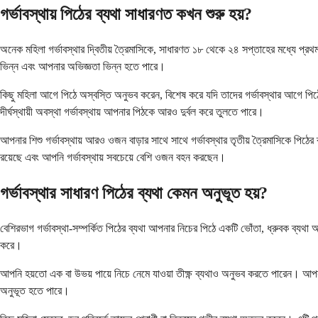
গর্ভাবস্থায় পিঠের ব্যথা সাধারণত কখন শুরু হয়?
অনেক মহিলা গর্ভাবস্থার দ্বিতীয় ত্রৈমাসিকে, সাধারণত ১৮ থেকে ২৪ সপ্তাহের মধ্যে প্রথম
ভিন্ন এবং আপনার অভিজ্ঞতা ভিন্ন হতে পারে।
কিছু মহিলা আগে পিঠে অস্বস্তি অনুভব করেন, বিশেষ করে যদি তাদের গর্ভাবস্থার আগে পি
দীর্ঘস্থায়ী অবস্থা গর্ভাবস্থায় আপনার পিঠকে আরও দুর্বল করে তুলতে পারে।
আপনার শিশু গর্ভাবস্থায় আরও ওজন বাড়ার সাথে সাথে গর্ভাবস্থার তৃতীয় ত্রৈমাসিকে পিঠের 
রয়েছে এবং আপনি গর্ভাবস্থায় সবচেয়ে বেশি ওজন বহন করছেন।
গর্ভাবস্থার সাধারণ পিঠের ব্যথা কেমন অনুভূত হয়?
বেশিরভাগ গর্ভাবস্থা-সম্পর্কিত পিঠের ব্যথা আপনার নিচের পিঠে একটি ভোঁতা, ধ্রুবক ব্যথা 
করে।
আপনি হয়তো এক বা উভয় পায়ে নিচে নেমে যাওয়া তীক্ষ্ণ ব্যথাও অনুভব করতে পারেন। আপনার
অনুভূত হতে পারে।