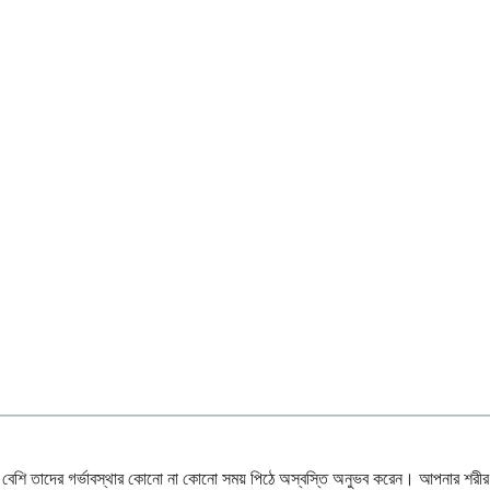
ও বেশি তাদের গর্ভাবস্থার কোনো না কোনো সময় পিঠে অস্বস্তি অনুভব করেন। আপনার শরীর