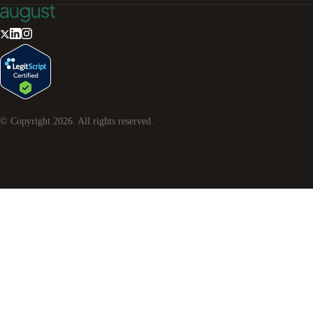
© Copyright
2026
. All rights reserved.