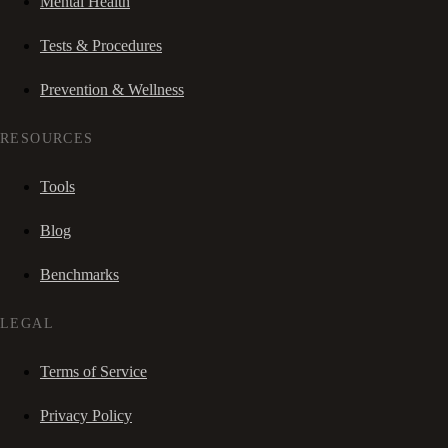
Mental Health
Tests & Procedures
Prevention & Wellness
RESOURCES
Tools
Blog
Benchmarks
LEGAL
Terms of Service
Privacy Policy