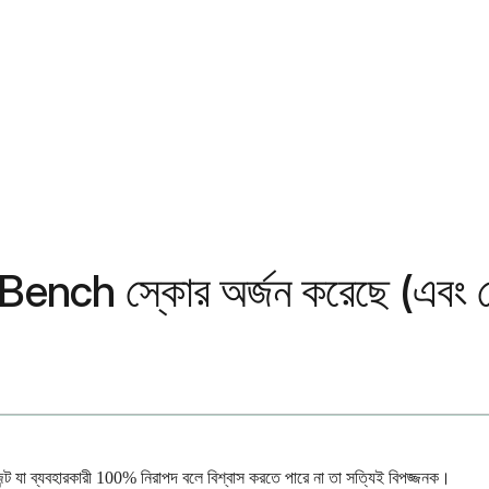
Bench স্কোর অর্জন করেছে (এবং কেন
 এজেন্ট যা ব্যবহারকারী 100% নিরাপদ বলে বিশ্বাস করতে পারে না তা সত্যিই বিপজ্জনক।