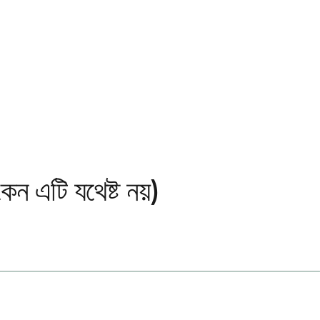
 এটি যথেষ্ট নয়)