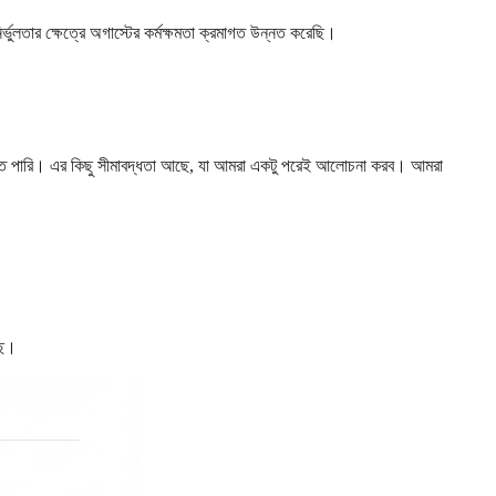
ুলতার ক্ষেত্রে অগাস্টের কর্মক্ষমতা ক্রমাগত উন্নত করেছি।
রতে পারি। এর কিছু সীমাবদ্ধতা আছে, যা আমরা একটু পরেই আলোচনা করব। আমরা
ছে।