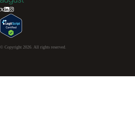
© Copyright
2026
. All rights reserved.