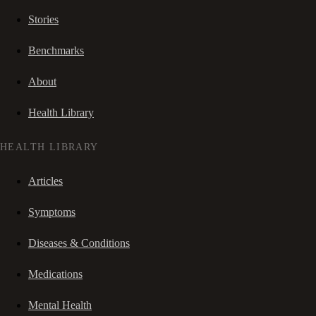
Stories
Benchmarks
About
Health Library
HEALTH LIBRARY
Articles
Symptoms
Diseases & Conditions
Medications
Mental Health