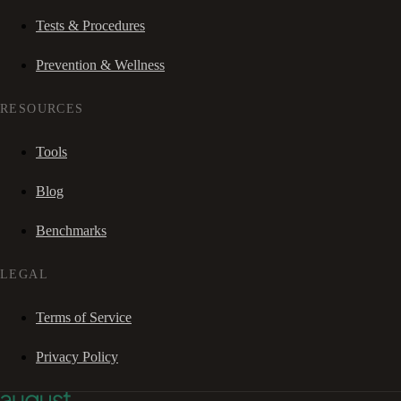
Tests & Procedures
Prevention & Wellness
RESOURCES
Tools
Blog
Benchmarks
LEGAL
Terms of Service
Privacy Policy