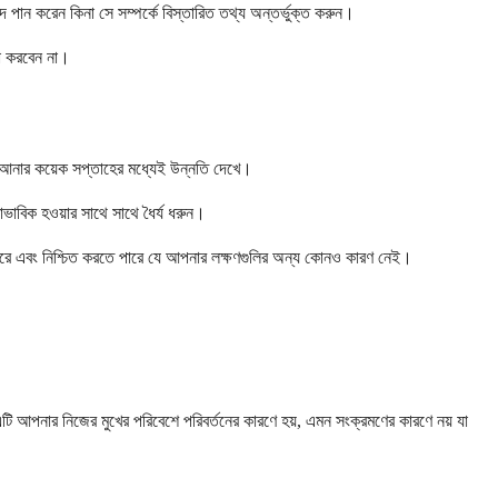
 পান করেন কিনা সে সম্পর্কে বিস্তারিত তথ্য অন্তর্ভুক্ত করুন।
ধা করবেন না।
 আনার কয়েক সপ্তাহের মধ্যেই উন্নতি দেখে।
বাভাবিক হওয়ার সাথে সাথে ধৈর্য ধরুন।
পারে এবং নিশ্চিত করতে পারে যে আপনার লক্ষণগুলির অন্য কোনও কারণ নেই।
এটি আপনার নিজের মুখের পরিবেশে পরিবর্তনের কারণে হয়, এমন সংক্রমণের কারণে নয় যা