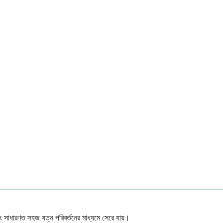
 সাধারণত সহজ যত্ন পরিবর্তনের মাধ্যমে সেরে যায়।