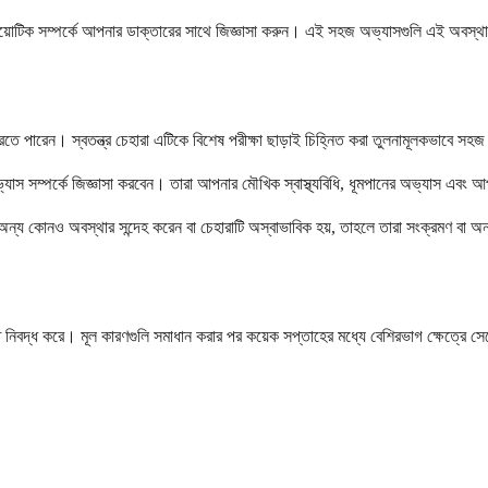
্রোবায়োটিক সম্পর্কে আপনার ডাক্তারের সাথে জিজ্ঞাসা করুন। এই সহজ অভ্যাসগুলি এই অবস্
ে পারেন। স্বতন্ত্র চেহারা এটিকে বিশেষ পরীক্ষা ছাড়াই চিহ্নিত করা তুলনামূলকভাবে স
 অভ্যাস সম্পর্কে জিজ্ঞাসা করবেন। তারা আপনার মৌখিক স্বাস্থ্যবিধি, ধূমপানের অভ্যাস এব
ন্য কোনও অবস্থার সন্দেহ করেন বা চেহারাটি অস্বাভাবিক হয়, তাহলে তারা সংক্রমণ বা অন্
 নিবদ্ধ করে। মূল কারণগুলি সমাধান করার পর কয়েক সপ্তাহের মধ্যে বেশিরভাগ ক্ষেত্রে সে