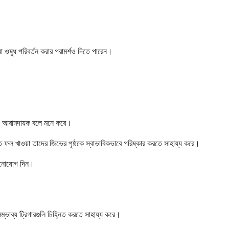
রা ওষুধ পরিবর্তন করার পরামর্শও দিতে পারেন।
য়ে আরামদায়ক বলে মনে করে।
্ত ফল খাওয়া তাদের জিভের পৃষ্ঠকে স্বাভাবিকভাবে পরিষ্কার করতে সাহায্য করে।
 মনোযোগ দিন।
ভাব্য ট্রিগারগুলি চিহ্নিত করতে সাহায্য করে।