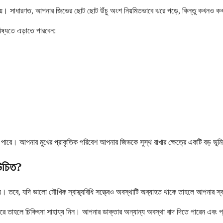
ি হয়। সাধারণত, আপনার জিভের ছোট ছোট উঁচু অংশ নিয়মিতভাবে ঝরে পড়ে, কিন্তু কখনও ক
িষ্যতে এড়াতে পারবেন:
 পারে। আপনার মুখের প্রাকৃতিক পরিবেশ আপনার জিভকে সুস্থ রাখার ক্ষেত্রে একটি বড় ভূ
উচিত?
তবে, যদি ভালো মৌখিক স্বাস্থ্যবিধি সত্ত্বেও অবস্থাটি অব্যাহত থাকে তাহলে আপনার স্ব
ে তাহলে চিকিৎসা সাহায্য নিন। আপনার ডাক্তার অন্যান্য অবস্থা বাদ দিতে পারেন এবং প