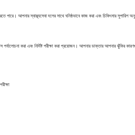
রতে পারে। আপনার স্বাস্থ্যসেবা দলের সাথে ঘনিষ্ঠভাবে কাজ করা এবং চিকিৎসার সুপারিশ
স পর্যালোচনা করা এবং নির্দিষ্ট পরীক্ষা করা প্রয়োজন। আপনার ডাক্তার আপনার ঝুঁকির কারণগ
রীক্ষা