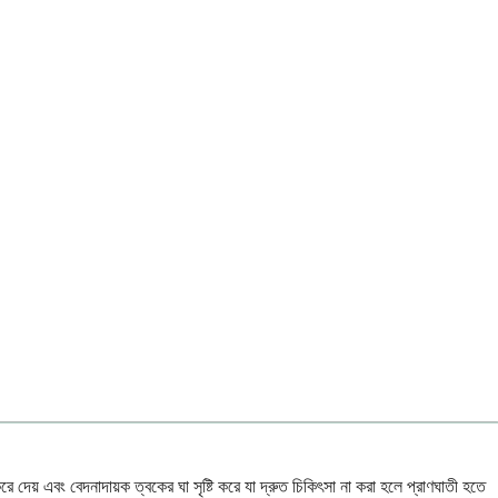
 দেয় এবং বেদনাদায়ক ত্বকের ঘা সৃষ্টি করে যা দ্রুত চিকিৎসা না করা হলে প্রাণঘাতী হতে