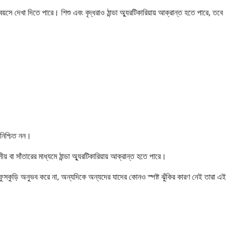
সে দেখা দিতে পারে। শিশু এবং বৃদ্ধরাও ঠান্ডা অ্যুরটিকারিয়ায় আক্রান্ত হতে পারে, তবে
 নিশ্চিত নন।
 বা সাঁতারের মাধ্যমে ঠান্ডা অ্যুরটিকারিয়ায় আক্রান্ত হতে পারে।
ফুসকুড়ি অনুভব করে না, অন্যদিকে অন্যদের যাদের কোনও স্পষ্ট ঝুঁকির কারণ নেই তারা এই