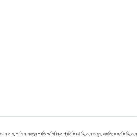
া বাতাস, পানি বা বস্তুর প্রতি অতিরিক্ত প্রতিক্রিয়া হিসেবে ভাবুন, এগুলিকে হুমকি হিসেবে