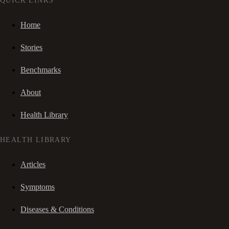
QUICK LINKS
Home
Stories
Benchmarks
About
Health Library
HEALTH LIBRARY
Articles
Symptoms
Diseases & Conditions