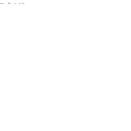
room immediately.