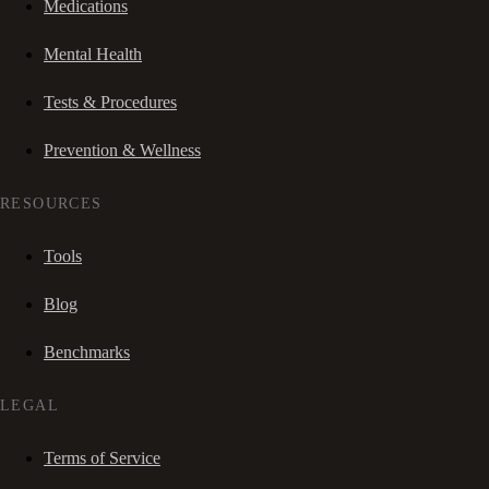
Medications
Mental Health
Tests & Procedures
Prevention & Wellness
RESOURCES
Tools
Blog
Benchmarks
LEGAL
Terms of Service