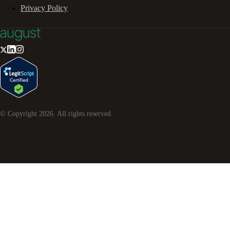
Privacy Policy
© Copyright
2026
. All rights reserved.