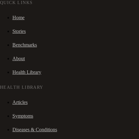
QUICK LINKS
Home
Stories
Benchmarks
About
Health Library
HEALTH LIBRARY
Articles
Symptoms
Diseases & Conditions