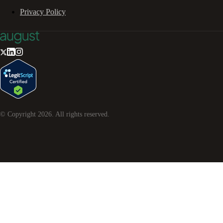
Privacy Policy
© Copyright
2026
. All rights reserved.