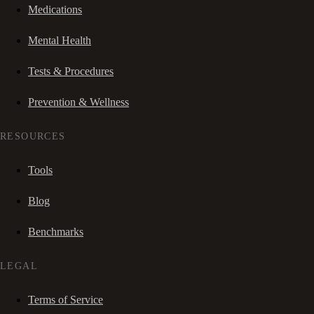
Medications
Mental Health
Tests & Procedures
Prevention & Wellness
RESOURCES
Tools
Blog
Benchmarks
LEGAL
Terms of Service