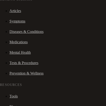
Articles
Symptoms
Diseases & Conditions
Medications
Mental Health
Tests & Procedures
Prevention & Wellness
RESOURCES
Tools