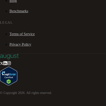
Blog
Benchmarks
LEGAL
Terms of Service
Privacy Policy
© Copyright
2026
. All rights reserved.