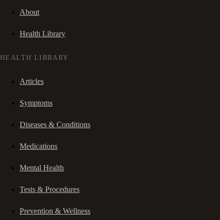
About
Health Library
HEALTH LIBRARY
Articles
Symptoms
Diseases & Conditions
Medications
Mental Health
Tests & Procedures
Prevention & Wellness