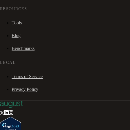
RESOURCES
Tools
Blog
Benchmarks
LEGAL
Terms of Service
Privacy Policy