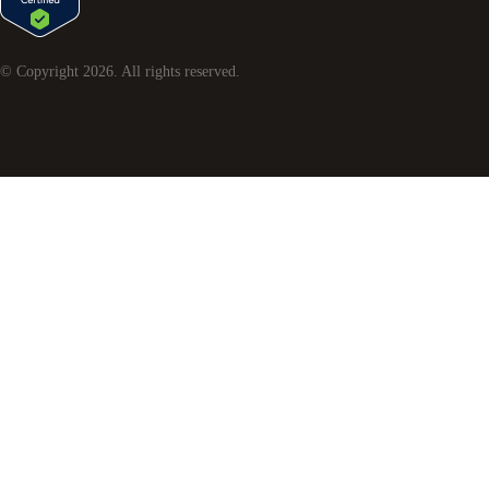
© Copyright
2026
. All rights reserved.