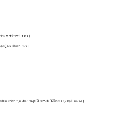
পনাকে পর্যবেক্ষণ করবে।
 অন্তর্ভুক্ত থাকতে পারে।
মদায়ক রাখতে প্রয়োজন অনুযায়ী আপনার চিকিৎসার ব্যবস্থা করবেন।