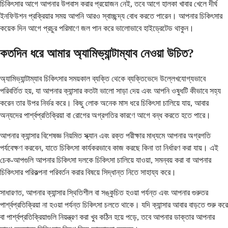
চিকিৎসার আগে আপনার উপবাস করার প্রয়োজন নেই, তবে আগে হালকা খাবার খেলে দীর্ঘ
ইনফিউশন প্রক্রিয়ার সময় আপনি আরও স্বাচ্ছন্দ্য বোধ করতে পারেন। আপনার চিকিৎসার
কয়েক দিন আগে প্রচুর পরিমাণে জল পান করে ভালোভাবে হাইড্রেটেড থাকুন।
কতদিন ধরে আমার অ্যামিভ্যান্টাম্যাব নেওয়া উচিত?
অ্যামিভ্যান্টাম্যাব চিকিৎসার সময়কাল ব্যক্তি থেকে ব্যক্তিভেদে উল্লেখযোগ্যভাবে
পরিবর্তিত হয়, যা আপনার ক্যান্সার কতটা ভালো সাড়া দেয় এবং আপনি ওষুধটি কীভাবে সহ্য
করেন তার উপর নির্ভর করে। কিছু লোক অনেক মাস ধরে চিকিৎসা চালিয়ে যায়, আবার
অন্যদের পার্শ্বপ্রতিক্রিয়া বা রোগের অগ্রগতির কারণে আগে বন্ধ করতে হতে পারে।
আপনার ক্যান্সার বিশেষজ্ঞ নিয়মিত স্ক্যান এবং রক্ত পরীক্ষার মাধ্যমে আপনার অগ্রগতি
পর্যবেক্ষণ করবেন, যাতে চিকিৎসা কার্যকরভাবে কাজ করছে কিনা তা নির্ধারণ করা যায়। এই
চেক-আপগুলি আপনার চিকিৎসা দলকে চিকিৎসা চালিয়ে যাওয়া, সমন্বয় করা বা আপনার
চিকিৎসার পরিকল্পনা পরিবর্তন করার বিষয়ে সিদ্ধান্ত নিতে সাহায্য করে।
সাধারণত, আপনার ক্যান্সার স্থিতিশীল বা সঙ্কুচিত হওয়া পর্যন্ত এবং আপনার গুরুতর
পার্শ্বপ্রতিক্রিয়া না হওয়া পর্যন্ত চিকিৎসা চলতে থাকে। যদি ক্যান্সার আবার বাড়তে শুরু করে
বা পার্শ্বপ্রতিক্রিয়াগুলি নিয়ন্ত্রণ করা খুব কঠিন হয়ে পড়ে, তবে আপনার ডাক্তার আপনার