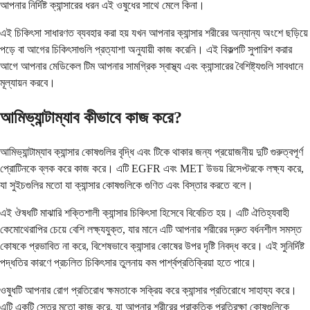
আপনার নির্দিষ্ট ক্যান্সারের ধরন এই ওষুধের সাথে মেলে কিনা।
এই চিকিৎসা সাধারণত ব্যবহার করা হয় যখন আপনার ক্যান্সার শরীরের অন্যান্য অংশে ছড়িয়ে
পড়ে বা আগের চিকিৎসাগুলি প্রত্যাশা অনুযায়ী কাজ করেনি। এই বিকল্পটি সুপারিশ করার
আগে আপনার মেডিকেল টিম আপনার সামগ্রিক স্বাস্থ্য এবং ক্যান্সারের বৈশিষ্ট্যগুলি সাবধানে
মূল্যায়ন করবে।
আমিভ্যান্টাম্যাব কীভাবে কাজ করে?
আমিভ্যান্টাম্যাব ক্যান্সার কোষগুলির বৃদ্ধি এবং টিকে থাকার জন্য প্রয়োজনীয় দুটি গুরুত্বপূর্ণ
প্রোটিনকে ব্লক করে কাজ করে। এটি EGFR এবং MET উভয় রিসেপ্টরকে লক্ষ্য করে,
যা সুইচগুলির মতো যা ক্যান্সার কোষগুলিকে গুণিত এবং বিস্তার করতে বলে।
এই ঔষধটি মাঝারি শক্তিশালী ক্যান্সার চিকিৎসা হিসেবে বিবেচিত হয়। এটি ঐতিহ্যবাহী
কেমোথেরাপির চেয়ে বেশি লক্ষ্যযুক্ত, যার মানে এটি আপনার শরীরের দ্রুত বর্ধনশীল সমস্ত
কোষকে প্রভাবিত না করে, বিশেষভাবে ক্যান্সার কোষের উপর দৃষ্টি নিবদ্ধ করে। এই সুনির্দিষ্ট
পদ্ধতির কারণে প্রচলিত চিকিৎসার তুলনায় কম পার্শ্বপ্রতিক্রিয়া হতে পারে।
ওষুধটি আপনার রোগ প্রতিরোধ ক্ষমতাকে সক্রিয় করে ক্যান্সার প্রতিরোধে সাহায্য করে।
এটি একটি সেতুর মতো কাজ করে, যা আপনার শরীরের প্রাকৃতিক প্রতিরক্ষা কোষগুলিকে