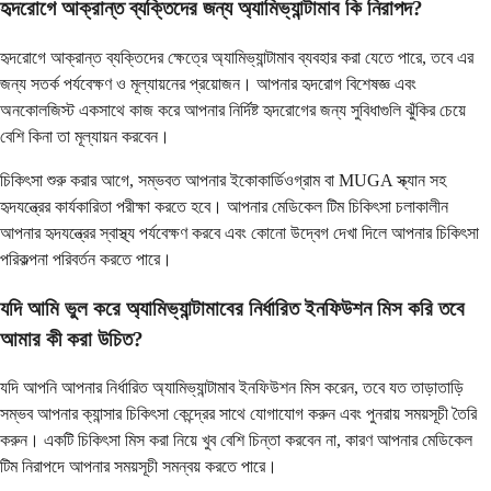
হৃদরোগে আক্রান্ত ব্যক্তিদের জন্য অ্যামিভ্যান্টামাব কি নিরাপদ?
হৃদরোগে আক্রান্ত ব্যক্তিদের ক্ষেত্রে অ্যামিভ্যান্টামাব ব্যবহার করা যেতে পারে, তবে এর
জন্য সতর্ক পর্যবেক্ষণ ও মূল্যায়নের প্রয়োজন। আপনার হৃদরোগ বিশেষজ্ঞ এবং
অনকোলজিস্ট একসাথে কাজ করে আপনার নির্দিষ্ট হৃদরোগের জন্য সুবিধাগুলি ঝুঁকির চেয়ে
বেশি কিনা তা মূল্যায়ন করবেন।
চিকিৎসা শুরু করার আগে, সম্ভবত আপনার ইকোকার্ডিওগ্রাম বা MUGA স্ক্যান সহ
হৃদযন্ত্রের কার্যকারিতা পরীক্ষা করতে হবে। আপনার মেডিকেল টিম চিকিৎসা চলাকালীন
আপনার হৃদযন্ত্রের স্বাস্থ্য পর্যবেক্ষণ করবে এবং কোনো উদ্বেগ দেখা দিলে আপনার চিকিৎসা
পরিকল্পনা পরিবর্তন করতে পারে।
যদি আমি ভুল করে অ্যামিভ্যান্টামাবের নির্ধারিত ইনফিউশন মিস করি তবে
আমার কী করা উচিত?
যদি আপনি আপনার নির্ধারিত অ্যামিভ্যান্টামাব ইনফিউশন মিস করেন, তবে যত তাড়াতাড়ি
সম্ভব আপনার ক্যান্সার চিকিৎসা কেন্দ্রের সাথে যোগাযোগ করুন এবং পুনরায় সময়সূচী তৈরি
করুন। একটি চিকিৎসা মিস করা নিয়ে খুব বেশি চিন্তা করবেন না, কারণ আপনার মেডিকেল
টিম নিরাপদে আপনার সময়সূচী সমন্বয় করতে পারে।