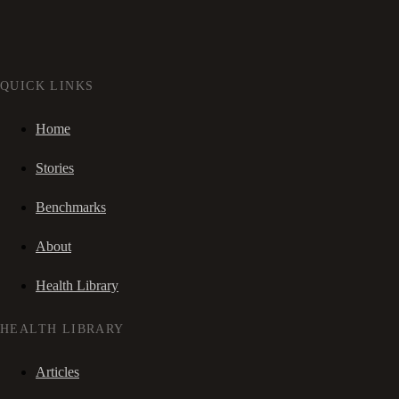
QUICK LINKS
Home
Stories
Benchmarks
About
Health Library
HEALTH LIBRARY
Articles