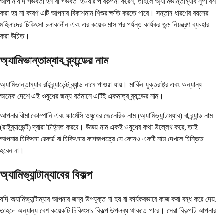
আপনি যদি গর্ভবতী হন বা গর্ভবতী হওয়ার পরিকল্পনা করেন, তাহলে অ্যামিভান্তাম্যাব সুপারিশ
করা হয় না কারণ এটি আপনার বিকাশমান শিশুর ক্ষতি করতে পারে। সন্তান ধারণের বয়সের
মহিলাদের চিকিৎসা চলাকালীন এবং এর কয়েক মাস পর পর্যন্ত কার্যকর জন্ম নিয়ন্ত্রণ ব্যবহার
করা উচিত।
অ্যামিভান্তাম্যাব ব্র্যান্ডের নাম
অ্যামিভান্তাম্যাব রাইব্র্যাভেন্ট ব্র্যান্ড নামে পাওয়া যায়। মার্কিন যুক্তরাষ্ট্র এবং অন্যান্য
অনেক দেশে এই ওষুধের জন্য বর্তমানে এটিই একমাত্র ব্র্যান্ডের নাম।
আপনার বীমা কোম্পানি এবং ফার্মেসি ওষুধের জেনেরিক নাম (অ্যামিভ্যান্টাম্যাব) বা ব্র্যান্ড নাম
(রাইব্র্যাভেন্ট) দ্বারা চিহ্নিত করবে। উভয় নাম একই ওষুধের কথা উল্লেখ করে, তাই
আপনার চিকিৎসা রেকর্ড বা চিকিৎসার কাগজপত্রে যে কোনও একটি নাম দেখলে চিন্তিত
হবেন না।
অ্যামিভ্যান্টাম্যাবের বিকল্প
যদি অ্যামিভ্যান্টাম্যাব আপনার জন্য উপযুক্ত না হয় বা কার্যকরভাবে কাজ করা বন্ধ করে দেয়,
তাহলে অন্যান্য বেশ কয়েকটি চিকিৎসার বিকল্প উপলব্ধ থাকতে পারে। সেরা বিকল্পটি আপনার