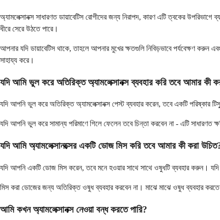
অ্যামলেক্সানক্স সাধারণত ডায়াবেটিস রোগীদের জন্য নিরাপদ, কারণ এটি ত্বকের উপরিভাগে ব
ধীরে সেরে উঠতে পারে।
আপনার যদি ডায়াবেটিস থাকে, তাহলে আপনার মুখের ক্ষতগুলি নিবিড়ভাবে পর্যবেক্ষণ করুন এবং
সাহায্য করে।
যদি আমি ভুল করে অতিরিক্ত অ্যামলেক্সানক্স ব্যবহার করি তবে আমার কী 
যদি আপনি ভুল করে অতিরিক্ত অ্যামলেক্সানক্স পেস্ট ব্যবহার করেন, তবে একটি পরিষ্কার ট
যদি আপনি ভুল করে সামান্য পরিমাণে গিলে ফেলেন তবে চিন্তা করবেন না - এটি সাধারণত ক্ষতি
যদি আমি অ্যামলেক্সানক্সের একটি ডোজ মিস করি তবে আমার কী করা উচিত
যদি আপনি একটি ডোজ মিস করেন, তবে মনে হওয়ার সাথে সাথে ওষুধটি ব্যবহার করুন। যদি আ
মিস করা ডোজের জন্য অতিরিক্ত ওষুধ ব্যবহার করবেন না। মাঝে মাঝে ওষুধ ব্যবহার করতে ভুল
আমি কখন অ্যামলেক্সানক্স নেওয়া বন্ধ করতে পারি?