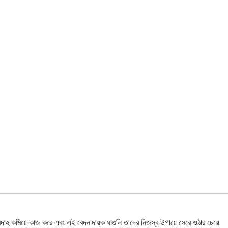
দাহ কমিয়ে কাজ করে এবং এই বেদনাদায়ক ঘাগুলি তাদের নিজস্ব উপায়ে সেরে ওঠার চেয়ে