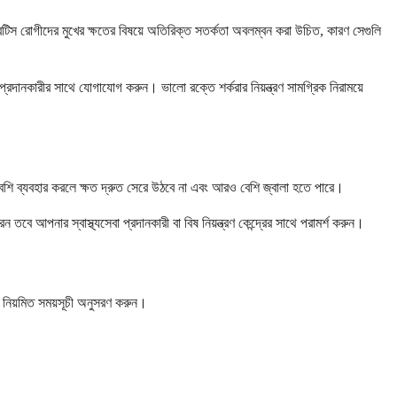
বেটিস রোগীদের মুখের ক্ষতের বিষয়ে অতিরিক্ত সতর্কতা অবলম্বন করা উচিত, কারণ সেগুলি
প্রদানকারীর সাথে যোগাযোগ করুন। ভালো রক্তে শর্করার নিয়ন্ত্রণ সামগ্রিক নিরাময়ে
বেশি ব্যবহার করলে ক্ষত দ্রুত সেরে উঠবে না এবং আরও বেশি জ্বালা হতে পারে।
আপনার স্বাস্থ্যসেবা প্রদানকারী বা বিষ নিয়ন্ত্রণ কেন্দ্রের সাথে পরামর্শ করুন।
 নিয়মিত সময়সূচী অনুসরণ করুন।