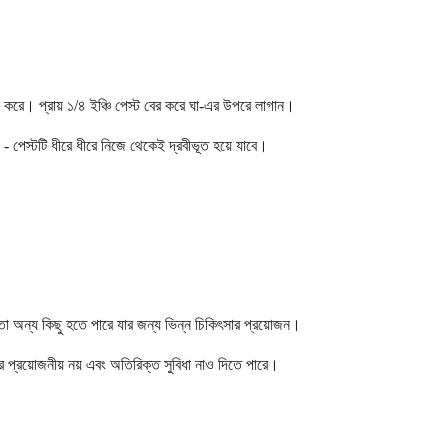
করে। প্রায় ১/৪ ইঞ্চি পেস্ট বের করে ঘা-এর উপরে লাগান।
- পেস্টটি ধীরে ধীরে নিজে থেকেই দ্রবীভূত হয়ে যাবে।
তা অন্য কিছু হতে পারে যার জন্য ভিন্ন চিকিৎসার প্রয়োজন।
ার প্রয়োজনীয় নয় এবং অতিরিক্ত সুবিধা নাও দিতে পারে।