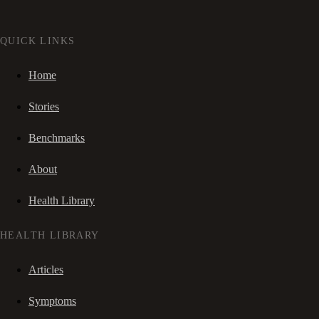
QUICK LINKS
Home
Stories
Benchmarks
About
Health Library
HEALTH LIBRARY
Articles
Symptoms