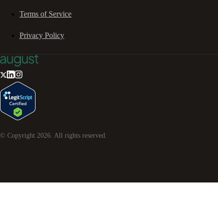
Terms of Service
Privacy Policy
© Copyright
2026
. All rights reserved.