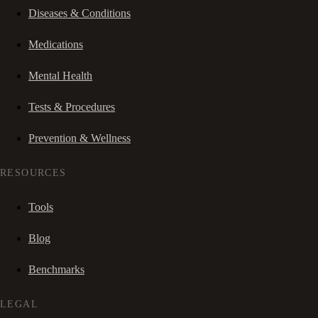
Diseases & Conditions
Medications
Mental Health
Tests & Procedures
Prevention & Wellness
RESOURCES
Tools
Blog
Benchmarks
LEGAL