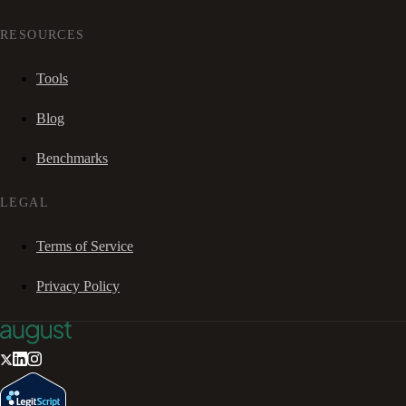
RESOURCES
Tools
Blog
Benchmarks
LEGAL
Terms of Service
Privacy Policy