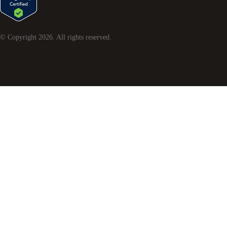
© Copyright
2026
. All rights reserved.