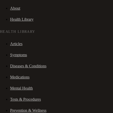
About
Health Library
HEALTH LIBRARY
Articles
Symptoms
Diseases & Conditions
Medications
Mental Health
Tests & Procedures
Prevention & Wellness