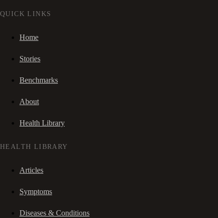
QUICK LINKS
Home
Stories
Benchmarks
About
Health Library
HEALTH LIBRARY
Articles
Symptoms
Diseases & Conditions