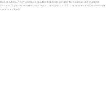
medical advice. Always consult a qualified healthcare provider for diagnosis and treatment
decisions. If you are experiencing a medical emergency, call 911 or go to the nearest emergency
room immediately.