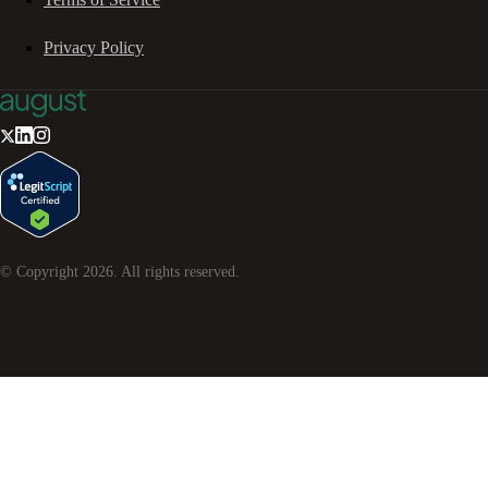
Privacy Policy
© Copyright
2026
. All rights reserved.