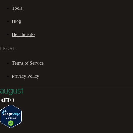
Tools
Blog
Benchmarks
LEGAL
Terms of Service
Privacy Policy