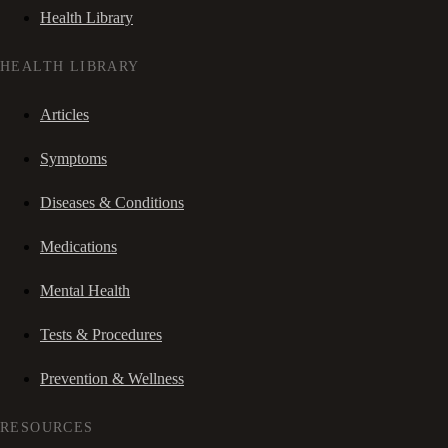
Health Library
HEALTH LIBRARY
Articles
Symptoms
Diseases & Conditions
Medications
Mental Health
Tests & Procedures
Prevention & Wellness
RESOURCES