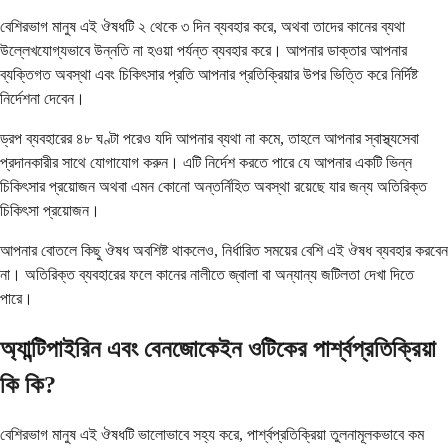
বেশিরভাগ মানুষ এই ঔষধটি ২ থেকে ৩ দিন ব্যবহার করে, অথবা তাদের কানের ব্যথা
উল্লেখযোগ্যভাবে উন্নতি না হওয়া পর্যন্ত ব্যবহার করে। আপনার ডাক্তার আপনার
ব্যক্তিগত অবস্থা এবং চিকিৎসার প্রতি আপনার প্রতিক্রিয়ার উপর ভিত্তি করে নির্দিষ্ট
নির্দেশনা দেবেন।
ড্রপ ব্যবহারের ৪৮ ঘণ্টা পরেও যদি আপনার ব্যথা না কমে, তাহলে আপনার স্বাস্থ্যসেবা
প্রদানকারীর সাথে যোগাযোগ করুন। এটি নির্দেশ করতে পারে যে আপনার একটি ভিন্ন
চিকিৎসার প্রয়োজন অথবা এমন কোনো অন্তর্নিহিত অবস্থা রয়েছে যার জন্য অতিরিক্ত
চিকিৎসা প্রয়োজন।
আপনার বোতলে কিছু ঔষধ অবশিষ্ট থাকলেও, নির্ধারিত সময়ের বেশি এই ঔষধ ব্যবহার করবেন
না। অতিরিক্ত ব্যবহারের ফলে কানের নালীতে জ্বালা বা অন্যান্য জটিলতা দেখা দিতে
পারে।
অ্যান্টিপাইরিন এবং বেনজোকেইন ওটিকের পার্শ্বপ্রতিক্রিয়া
কি কি?
বেশিরভাগ মানুষ এই ঔষধটি ভালোভাবে সহ্য করে, পার্শ্বপ্রতিক্রিয়া তুলনামূলকভাবে কম