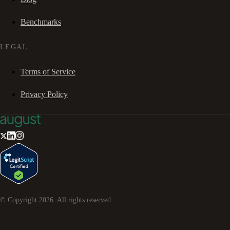
Benchmarks
LEGAL
Terms of Service
Privacy Policy
© Copyright
2026
. All rights reserved.