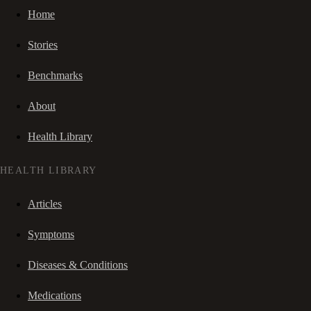
Home
Stories
Benchmarks
About
Health Library
HEALTH LIBRARY
Articles
Symptoms
Diseases & Conditions
Medications