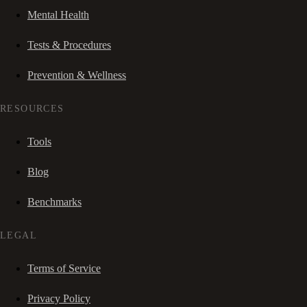
Mental Health
Tests & Procedures
Prevention & Wellness
RESOURCES
Tools
Blog
Benchmarks
LEGAL
Terms of Service
Privacy Policy