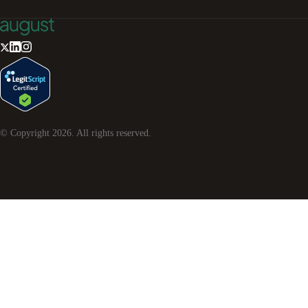
© Copyright
2026
. All rights reserved.