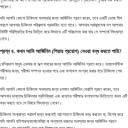
পারেন।
যদি আপনি কোনো চিকিৎসা অবস্থার জন্য আর্জিনিন গ্রহণ করেন, তবে একটি ডোজ মিস
করলে আপনার চিকিৎসা পরিকল্পনা প্রভাবিত হতে পারে। আপনার স্বাস্থ্যসেবা দল আপনার
নির্দিষ্ট পরিস্থিতির উপর ভিত্তি করে কিভাবে এটি পরিচালনা করা যায় সে সম্পর্কে সিদ্ধান্ত
নেবে।
প্রশ্ন ৪. কখন আমি আর্জিনিন (শিরায় প্রয়োগ) নেওয়া বন্ধ করতে পারি?
বেশিরভাগ মানুষ একবার বা অল্প সময়ের জন্য আইভি আর্জিনিন গ্রহণ করে। ডায়াগনস্টিক
পরীক্ষার জন্য, পরীক্ষা সম্পন্ন হওয়ার পরে এবং ফলাফল সংগ্রহ করার পরে চিকিৎসা শেষ
হয়।
যদি আপনি কোনো চিকিৎসা অবস্থার জন্য চলমান আর্জিনিন থেরাপি গ্রহণ করেন, তবে
আপনার ডাক্তার চিকিৎসার প্রতিক্রিয়া এবং রক্তের পরীক্ষার ফলাফলের ভিত্তিতে কখন এটি
বন্ধ করতে হবে সে বিষয়ে সিদ্ধান্ত নেবেন।
চিকিৎসা সংক্রান্ত পরামর্শ ছাড়া কখনোই আগেভাগে চিকিৎসা বন্ধ করবেন না, বিশেষ করে
যদি আপনি হাইপারঅ্যামোনেমিয়া বা অন্যান্য গুরুতর অবস্থার জন্য আর্জিনিন গ্রহণ