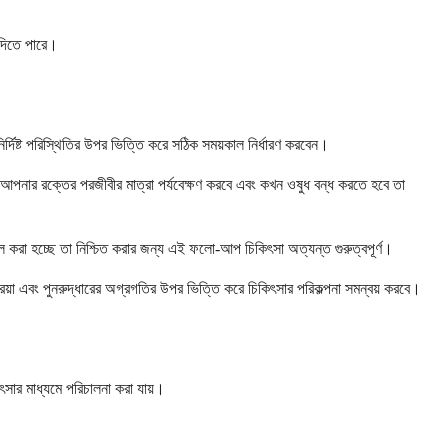
 দিতে পারে।
র্দিষ্ট পরিস্থিতির উপর ভিত্তি করে সঠিক সময়কাল নির্ধারণ করবেন।
 আপনার রক্তের পরজীবীর মাত্রা পর্যবেক্ষণ করবে এবং কখন ওষুধ বন্ধ করতে হবে তা
 করা হচ্ছে তা নিশ্চিত করার জন্য এই ফলো-আপ চিকিৎসা অত্যন্ত গুরুত্বপূর্ণ।
িয়া এবং পুনরুদ্ধারের অগ্রগতির উপর ভিত্তি করে চিকিৎসার পরিকল্পনা সমন্বয় করবে।
ৎসার মাধ্যমে পরিচালনা করা যায়।