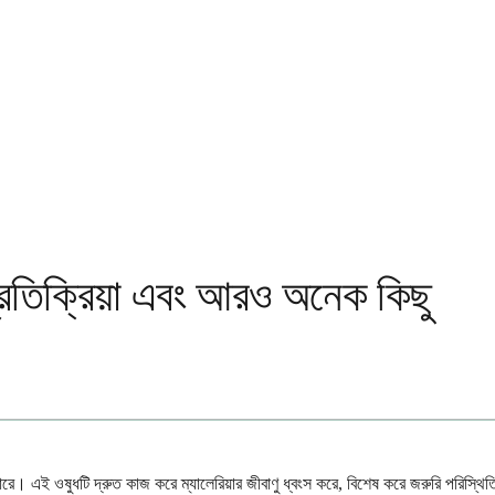
 প্রতিক্রিয়া এবং আরও অনেক কিছু
তে পারে। এই ওষুধটি দ্রুত কাজ করে ম্যালেরিয়ার জীবাণু ধ্বংস করে, বিশেষ করে জরুরি পরিস্