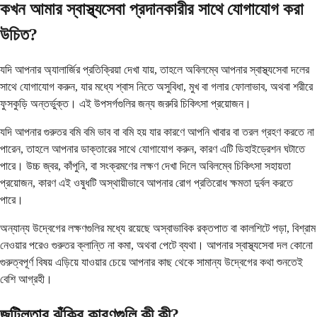
কখন আমার স্বাস্থ্যসেবা প্রদানকারীর সাথে যোগাযোগ করা
উচিত?
যদি আপনার অ্যালার্জির প্রতিক্রিয়া দেখা যায়, তাহলে অবিলম্বে আপনার স্বাস্থ্যসেবা দলের
সাথে যোগাযোগ করুন, যার মধ্যে শ্বাস নিতে অসুবিধা, মুখ বা গলার ফোলাভাব, অথবা শরীরে
ফুসকুড়ি অন্তর্ভুক্ত। এই উপসর্গগুলির জন্য জরুরি চিকিৎসা প্রয়োজন।
যদি আপনার গুরুতর বমি বমি ভাব বা বমি হয় যার কারণে আপনি খাবার বা তরল গ্রহণ করতে না
পারেন, তাহলে আপনার ডাক্তারের সাথে যোগাযোগ করুন, কারণ এটি ডিহাইড্রেশন ঘটাতে
পারে। উচ্চ জ্বর, কাঁপুনি, বা সংক্রমণের লক্ষণ দেখা দিলে অবিলম্বে চিকিৎসা সহায়তা
প্রয়োজন, কারণ এই ওষুধটি অস্থায়ীভাবে আপনার রোগ প্রতিরোধ ক্ষমতা দুর্বল করতে
পারে।
অন্যান্য উদ্বেগের লক্ষণগুলির মধ্যে রয়েছে অস্বাভাবিক রক্তপাত বা কালশিটে পড়া, বিশ্রাম
নেওয়ার পরেও গুরুতর ক্লান্তি না কমা, অথবা পেটে ব্যথা। আপনার স্বাস্থ্যসেবা দল কোনো
গুরুত্বপূর্ণ বিষয় এড়িয়ে যাওয়ার চেয়ে আপনার কাছ থেকে সামান্য উদ্বেগের কথা শুনতেই
বেশি আগ্রহী।
জটিলতার ঝুঁকির কারণগুলি কী কী?