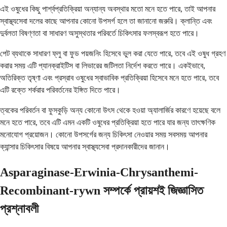
এই ওষুধের কিছু পার্শ্বপ্রতিক্রিয়া অন্যান্য অবস্থার মতো মনে হতে পারে, তাই আপনার
স্বাস্থ্যসেবা দলের কাছে আপনার কোনো উপসর্গ হলে তা জানানো জরুরি। ক্লান্তি এবং
দুর্বলতা বিষণ্ণতা বা সাধারণ অসুস্থতার পরিবর্তে চিকিৎসার ফলস্বরূপ হতে পারে।
পেট ব্যথাকে সাধারণ ফ্লু বা ফুড পয়জনিং হিসেবে ভুল করা যেতে পারে, তবে এই ওষুধ গ্রহণ
করার সময় এটি প্যানক্রাইটিস বা লিভারের জটিলতা নির্দেশ করতে পারে। একইভাবে,
অতিরিক্ত তৃষ্ণা এবং প্রস্রাব ওষুধের স্বাভাবিক প্রতিক্রিয়া হিসেবে মনে হতে পারে, তবে
এটি রক্তে শর্করার পরিবর্তনের ইঙ্গিত দিতে পারে।
ত্বকের পরিবর্তন বা ফুসকুড়ি অন্য কোনো উৎস থেকে হওয়া অ্যালার্জির কারণে হয়েছে বলে
মনে হতে পারে, তবে এটি এমন একটি ওষুধের প্রতিক্রিয়া হতে পারে যার জন্য তাৎক্ষণিক
মনোযোগ প্রয়োজন। কোনো উপসর্গের জন্য চিকিৎসা নেওয়ার সময় সবসময় আপনার
ক্যান্সার চিকিৎসার বিষয়ে আপনার স্বাস্থ্যসেবা প্রদানকারীদের জানান।
Asparaginase-Erwinia-Chrysanthemi-
Recombinant-rywn সম্পর্কে প্রায়শই জিজ্ঞাসিত
প্রশ্নাবলী