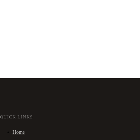
QUICK LINKS
Home