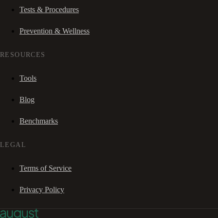
Tests & Procedures
Prevention & Wellness
RESOURCES
Tools
Blog
Benchmarks
LEGAL
Terms of Service
Privacy Policy