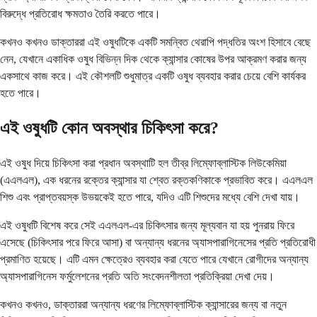
বিরুদ্ধে প্রতিরোধ ক্ষমতাও তৈরি করতে পারে।
কখনও কখনও ডাক্তাররা এই ওষুধটিকে একটি সমন্বিত থেরাপি পদ্ধতির অংশ হিসাবে বেছে
নেন, যেখানে একাধিক ওষুধ বিভিন্ন দিক থেকে ক্যান্সার কোষের উপর আক্রমণ করার জন্য
একসাথে কাজ করে। এই কৌশলটি শুধুমাত্র একটি ওষুধ ব্যবহার করার চেয়ে বেশি কার্যকর
হতে পারে।
এই ওষুধটি কোন অবস্থার চিকিৎসা করে?
এই ওষুধ দিয়ে চিকিৎসা করা প্রধান অবস্থাটি হল তীব্র লিম্ফোব্লাস্টিক লিউকেমিয়া
(এএলএল), এক ধরনের রক্তের ক্যান্সার যা শ্বেত রক্তকণিকাকে প্রভাবিত করে। এএলএল
শিশু এবং প্রাপ্তবয়স্ক উভয়কেই হতে পারে, যদিও এটি শিশুদের মধ্যে বেশি দেখা যায়।
এই ওষুধটি বিশেষ করে সেই এএলএল-এর চিকিৎসার জন্য মূল্যবান যা হয় পুনরায় ফিরে
এসেছে (চিকিৎসার পরে ফিরে আসা) বা অন্যান্য ধরনের অ্যাসপারাগিনেসের প্রতি প্রতিরোধী
প্রমাণিত হয়েছে। এটি এমন ক্ষেত্রেও ব্যবহার করা যেতে পারে যেখানে রোগীদের অন্যান্য
অ্যাসপারাগিনেস ফর্মুলেশনের প্রতি অতি সংবেদনশীলতা প্রতিক্রিয়া দেখা দেয়।
কখনও কখনও, ডাক্তাররা অন্যান্য ধরণের লিম্ফোব্লাস্টিক ক্যান্সারের জন্য বা নতুন