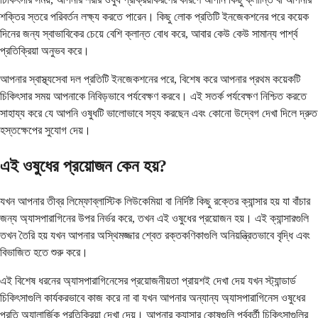
শক্তির স্তরে পরিবর্তন লক্ষ্য করতে পারেন। কিছু লোক প্রতিটি ইনজেকশনের পরে কয়েক
দিনের জন্য স্বাভাবিকের চেয়ে বেশি ক্লান্ত বোধ করে, আবার কেউ কেউ সামান্য পার্শ্ব
প্রতিক্রিয়া অনুভব করে।
আপনার স্বাস্থ্যসেবা দল প্রতিটি ইনজেকশনের পরে, বিশেষ করে আপনার প্রথম কয়েকটি
চিকিৎসার সময় আপনাকে নিবিড়ভাবে পর্যবেক্ষণ করবে। এই সতর্ক পর্যবেক্ষণ নিশ্চিত করতে
সাহায্য করে যে আপনি ওষুধটি ভালোভাবে সহ্য করছেন এবং কোনো উদ্বেগ দেখা দিলে দ্রুত
হস্তক্ষেপের সুযোগ দেয়।
এই ওষুধের প্রয়োজন কেন হয়?
যখন আপনার তীব্র লিম্ফোব্লাস্টিক লিউকেমিয়া বা নির্দিষ্ট কিছু রক্তের ক্যান্সার হয় যা বাঁচার
জন্য অ্যাসপারাগিনের উপর নির্ভর করে, তখন এই ওষুধের প্রয়োজন হয়। এই ক্যান্সারগুলি
তখন তৈরি হয় যখন আপনার অস্থিমজ্জার শ্বেত রক্তকণিকাগুলি অনিয়ন্ত্রিতভাবে বৃদ্ধি এবং
বিভাজিত হতে শুরু করে।
এই বিশেষ ধরনের অ্যাসপারাগিনেসের প্রয়োজনীয়তা প্রায়শই দেখা দেয় যখন স্ট্যান্ডার্ড
চিকিৎসাগুলি কার্যকরভাবে কাজ করে না বা যখন আপনার অন্যান্য অ্যাসপারাগিনেস ওষুধের
প্রতি অ্যালার্জিক প্রতিক্রিয়া দেখা দেয়। আপনার ক্যান্সার কোষগুলি পূর্ববর্তী চিকিৎসাগুলির