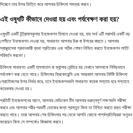
দিচ্ছেন তার উপর ভিত্তি করে আপনার চিকিৎসা সমন্বয় করবে।
এই ওষুধটি কীভাবে দেওয়া হয় এবং পর্যবেক্ষণ করা হয়?
ওষুধটি একটি ইন্ট্রামাসকুলার ইনজেকশন হিসাবে দেওয়া হয়, যার অর্থ এটি সরাসরি একটি বড়
পেশীতে ইনজেকশন দেওয়া হয়, সাধারণত আপনার উরু বা উপরের বাহুতে। আপনার
স্বাস্থ্যসেবা প্রদানকারী ব্যথা প্রতিরোধ এবং সঠিক শোষণ নিশ্চিত করতে ইনজেকশন সাইট
পরিবর্তন করবেন।
চিকিৎসা সাধারণত একটি হাসপাতাল বা ক্যান্সার সেন্টারে হয় যেখানে আপনাকে নিবিড়ভাবে
পর্যবেক্ষণ করা যেতে পারে। চিকিৎসার ফ্রিকোয়েন্সি এবং সময়কাল আপনার নির্দিষ্ট চিকিৎসা
প্রোটোকলের উপর নির্ভর করে, তবে ইনজেকশনগুলি সাধারণত কয়েক সপ্তাহ ধরে সপ্তাহে
কয়েকবার দেওয়া হয়।
প্রতিটি ইনজেকশনের আগে, আপনার মেডিকেল টিম আপনার গুরুত্বপূর্ণ লক্ষণগুলি পরীক্ষা
করবে এবং আপনার শরীর পরবর্তী ডোজের জন্য প্রস্তুত কিনা তা নিশ্চিত করতে রক্ত ​​পরীক্ষা
করতে পারে। তারা আপনার শেষ চিকিৎসার পর থেকে আপনি কোনো পার্শ্বপ্রতিক্রিয়া অনুভব
করেছেন কিনা সে সম্পর্কেও জিজ্ঞাসা করবে।