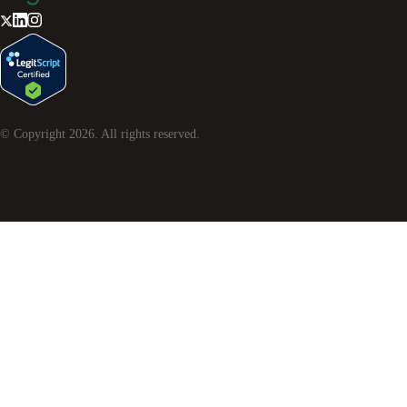
© Copyright
2026
. All rights reserved.