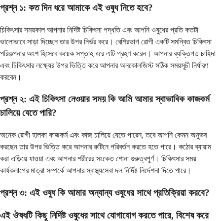
প্রশ্ন ১: কত দিন ধরে আমাকে এই ওষুধ নিতে হবে?
চিকিৎসার সময়কাল আপনার নির্দিষ্ট চিকিৎসা পদ্ধতি এবং আপনি ওষুধের প্রতি কতটা
ভালোভাবে সাড়া দিচ্ছেন তার উপর নির্ভর করে। বেশিরভাগ রোগী একটি সমন্বিত চিকিৎসা
পরিকল্পনার অংশ হিসেবে কয়েক সপ্তাহ ধরে এটি গ্রহণ করেন। আপনার ব্যক্তিগত চাহিদা
এবং চিকিৎসার লক্ষ্যের উপর ভিত্তি করে আপনার অনকোলজিস্ট সঠিক সময়সূচী নির্ধারণ
করবেন।
প্রশ্ন ২: এই চিকিৎসা নেওয়ার সময় কি আমি আমার স্বাভাবিক কাজকর্ম
চালিয়ে যেতে পারি?
অনেক রোগী হালকা কাজকর্ম এবং কাজ চালিয়ে যেতে পারেন, তবে আপনি কেমন অনুভব
করছেন তার উপর ভিত্তি করে আপনার রুটিনে পরিবর্তন করতে হতে পারে। কঠোর ব্যায়াম
করা এড়িয়ে যাওয়া এবং আপনার শরীরের সংকেত শোনা গুরুত্বপূর্ণ। চিকিৎসার সময়
কার্যকলাপের মাত্রা সম্পর্কে আপনার স্বাস্থ্যসেবা দল নির্দিষ্ট নির্দেশনা দিতে পারে।
প্রশ্ন ৩: এই ওষুধ কি আমার অন্যান্য ওষুধের সাথে প্রতিক্রিয়া করবে?
এই ঔষধটি কিছু নির্দিষ্ট ওষুধের সাথে যোগাযোগ করতে পারে, বিশেষ করে