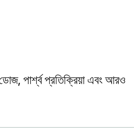
জ, পার্শ্ব প্রতিক্রিয়া এবং আরও