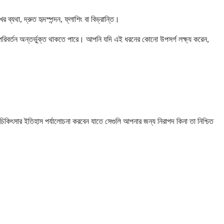
 ব্যথা, দ্রুত হৃদস্পন্দন, ফ্লাশিং বা বিভ্রান্তি।
 পরিবর্তন অন্তর্ভুক্ত থাকতে পারে। আপনি যদি এই ধরনের কোনো উপসর্গ লক্ষ্য করেন,
ার চিকিৎসার ইতিহাস পর্যালোচনা করবেন যাতে সেগুলি আপনার জন্য নিরাপদ কিনা তা নিশ্চিত