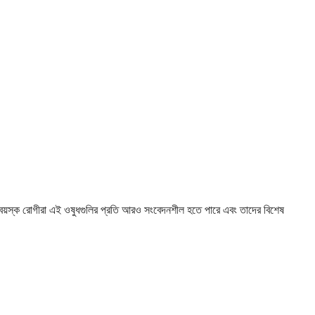
ং বয়স্ক রোগীরা এই ওষুধগুলির প্রতি আরও সংবেদনশীল হতে পারে এবং তাদের বিশেষ