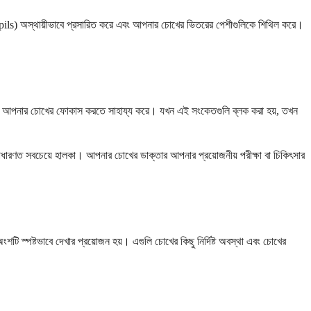
(pupils) অস্থায়ীভাবে প্রসারিত করে এবং আপনার চোখের ভিতরের পেশীগুলিকে শিথিল করে।
ে এবং আপনার চোখের ফোকাস করতে সাহায্য করে। যখন এই সংকেতগুলি ব্লক করা হয়, তখন
ন সাধারণত সবচেয়ে হালকা। আপনার চোখের ডাক্তার আপনার প্রয়োজনীয় পরীক্ষা বা চিকিৎসার
টি স্পষ্টভাবে দেখার প্রয়োজন হয়। এগুলি চোখের কিছু নির্দিষ্ট অবস্থা এবং চোখের