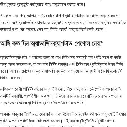
জীবাণুমুক্ত প্রস্তুতি প্রক্রিয়ার সাথে হস্তক্ষেপ করতে পারে।
ইনজেকশনের পরে, আপনি সাময়িকভাবে ঝাপসা দৃষ্টি বা সামান্য অস্বস্তি অনুভব করতে
পারেন। এই প্রভাবগুলি সাধারণত কয়েক ঘন্টার মধ্যে চলে যায়। আপনার ডাক্তার স্বাভাবিক
কাজকর্ম কখন শুরু করবেন, সেই সহ নির্দিষ্ট পরবর্তী যত্নের নির্দেশাবলী দেবেন।
আমি কত দিন অ্যাভাসিনক্যাপটাড-পেগোল নেব?
অ্যাভাসিনক্যাপটাড-পেগোলের জন্য সাধারণ চিকিৎসার সময়সূচী হল প্রতি মাসে বা প্রতি
অন্য মাসে ইনজেকশন, যা আপনার নির্দিষ্ট অবস্থা এবং চিকিৎসার প্রতিক্রিয়ার উপর নির্ভর
করে। আপনার চোখের ডাক্তার আপনার ব্যক্তিগত প্রয়োজন অনুযায়ী সঠিক ফ্রিকোয়েন্সি
নির্ধারণ করবেন।
বেশিরভাগ রোগী অনির্দিষ্টকালের জন্য চিকিৎসা চালিয়ে যান, কারণ ভৌগোলিক অ্যাট্রোফি
একটি দীর্ঘস্থায়ী, প্রগতিশীল অবস্থা। চিকিৎসা বন্ধ করলে রোগটি দ্রুত বাড়তে পারে, যা
সম্ভাব্যভাবে আরও দৃষ্টিশক্তি হ্রাসের দিকে নিয়ে যেতে পারে।
আপনার ডাক্তার নিয়মিত চোখের পরীক্ষা এবং বিশেষায়িত ইমেজিং পরীক্ষার মাধ্যমে চিকিৎসার
প্রতি আপনার প্রতিক্রিয়া পর্যবেক্ষণ করবেন। এই অ্যাপয়েন্টমেন্টগুলি ওষুধটি রোগের