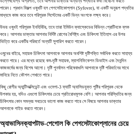
উল্লেখযোগ্য অগ্রগতি, তবে আপনার ডাক্তার অন্যান্য পদ্ধতির কথা বিবেচনা করতে
পারেন। প্রধান বিকল্প ওষুধটি হল পেগসেটাকোপ্লান (Syfovre), যা একটি অনুরূপ পদ্ধতির
মাধ্যমে কাজ করে তবে পরিপূরক সিস্টেমের একটি ভিন্ন অংশকে লক্ষ্য করে।
উভয় ওষুধই পরিপূরক ইনহিবিটর, তবে তারা ইমিউন ক্যাস্কেডের বিভিন্ন প্রোটিনকে ব্লক
করে। আপনার ডাক্তার আপনার নির্দিষ্ট রোগের বৈশিষ্ট্য এবং চিকিৎসা ইতিহাস এর উপর
ভিত্তি করে একটির পরিবর্তে অন্যটি সুপারিশ করতে পারেন।
ওষুধের বাইরে, সহায়ক চিকিৎসা আপনাকে আপনার অবশিষ্ট দৃষ্টিশক্তি সর্বাধিক করতে সাহায্য
করতে পারে। এর মধ্যে রয়েছে কম-দৃষ্টি সহায়ক, ম্যাগনিফিকেশন ডিভাইস এবং দৈনন্দিন
কাজকর্মের জন্য বিশেষ আলো। দৃষ্টি পুনর্বাসন পরিষেবাগুলি আপনাকে দৃষ্টি পরিবর্তনের সাথে
মানিয়ে নিতে কৌশল শেখাতে পারে।
কিছু রোগীর অ্যান্টিঅক্সিডেন্ট এবং ওমেগা-3 ফ্যাটি অ্যাসিডযুক্ত পুষ্টির পরিপূরক থেকে
উপকার হয়, যদিও এগুলো চিকিৎসার চেয়ে প্রতিরোধমূলক বেশি। আপনার পরিস্থিতির জন্য
চিকিৎসার কোন সমন্বয় সবচেয়ে ভালো কাজ করতে পারে সে বিষয়ে আপনার ডাক্তার
আপনাকে গাইড করতে পারেন।
অ্যাভাসিনক্যাপটাড-পেগোল কি পেগসেটাকোপ্লানের চেয়ে