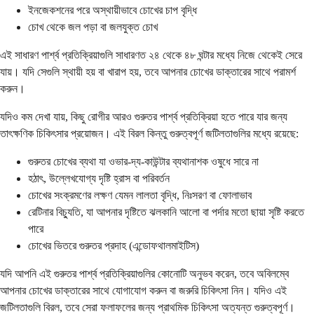
ইনজেকশনের পরে অস্থায়ীভাবে চোখের চাপ বৃদ্ধি
চোখ থেকে জল পড়া বা জলযুক্ত চোখ
এই সাধারণ পার্শ্ব প্রতিক্রিয়াগুলি সাধারণত ২৪ থেকে ৪৮ ঘন্টার মধ্যে নিজে থেকেই সেরে
যায়। যদি সেগুলি স্থায়ী হয় বা খারাপ হয়, তবে আপনার চোখের ডাক্তারের সাথে পরামর্শ
করুন।
যদিও কম দেখা যায়, কিছু রোগীর আরও গুরুতর পার্শ্ব প্রতিক্রিয়া হতে পারে যার জন্য
তাৎক্ষণিক চিকিৎসার প্রয়োজন। এই বিরল কিন্তু গুরুত্বপূর্ণ জটিলতাগুলির মধ্যে রয়েছে:
গুরুতর চোখের ব্যথা যা ওভার-দ্য-কাউন্টার ব্যথানাশক ওষুধে সারে না
হঠাৎ, উল্লেখযোগ্য দৃষ্টি হ্রাস বা পরিবর্তন
চোখের সংক্রমণের লক্ষণ যেমন লালতা বৃদ্ধি, নিঃসরণ বা ফোলাভাব
রেটিনার বিচু্যতি, যা আপনার দৃষ্টিতে ঝলকানি আলো বা পর্দার মতো ছায়া সৃষ্টি করতে
পারে
চোখের ভিতরে গুরুতর প্রদাহ (এন্ডোফথালমাইটিস)
যদি আপনি এই গুরুতর পার্শ্ব প্রতিক্রিয়াগুলির কোনোটি অনুভব করেন, তবে অবিলম্বে
আপনার চোখের ডাক্তারের সাথে যোগাযোগ করুন বা জরুরি চিকিৎসা নিন। যদিও এই
জটিলতাগুলি বিরল, তবে সেরা ফলাফলের জন্য প্রাথমিক চিকিৎসা অত্যন্ত গুরুত্বপূর্ণ।