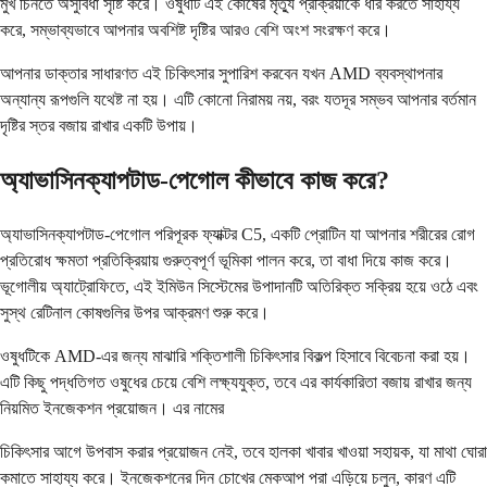
মুখ চিনতে অসুবিধা সৃষ্টি করে। ওষুধটি এই কোষের মৃত্যু প্রক্রিয়াকে ধীর করতে সাহায্য
করে, সম্ভাব্যভাবে আপনার অবশিষ্ট দৃষ্টির আরও বেশি অংশ সংরক্ষণ করে।
আপনার ডাক্তার সাধারণত এই চিকিৎসার সুপারিশ করবেন যখন AMD ব্যবস্থাপনার
অন্যান্য রূপগুলি যথেষ্ট না হয়। এটি কোনো নিরাময় নয়, বরং যতদূর সম্ভব আপনার বর্তমান
দৃষ্টির স্তর বজায় রাখার একটি উপায়।
অ্যাভাসিনক্যাপটাড-পেগোল কীভাবে কাজ করে?
অ্যাভাসিনক্যাপটাড-পেগোল পরিপূরক ফ্যাক্টর C5, একটি প্রোটিন যা আপনার শরীরের রোগ
প্রতিরোধ ক্ষমতা প্রতিক্রিয়ায় গুরুত্বপূর্ণ ভূমিকা পালন করে, তা বাধা দিয়ে কাজ করে।
ভূগোলীয় অ্যাট্রোফিতে, এই ইমিউন সিস্টেমের উপাদানটি অতিরিক্ত সক্রিয় হয়ে ওঠে এবং
সুস্থ রেটিনাল কোষগুলির উপর আক্রমণ শুরু করে।
ওষুধটিকে AMD-এর জন্য মাঝারি শক্তিশালী চিকিৎসার বিকল্প হিসাবে বিবেচনা করা হয়।
এটি কিছু পদ্ধতিগত ওষুধের চেয়ে বেশি লক্ষ্যযুক্ত, তবে এর কার্যকারিতা বজায় রাখার জন্য
নিয়মিত ইনজেকশন প্রয়োজন। এর নামের
চিকিৎসার আগে উপবাস করার প্রয়োজন নেই, তবে হালকা খাবার খাওয়া সহায়ক, যা মাথা ঘোরা
কমাতে সাহায্য করে। ইনজেকশনের দিন চোখের মেকআপ পরা এড়িয়ে চলুন, কারণ এটি