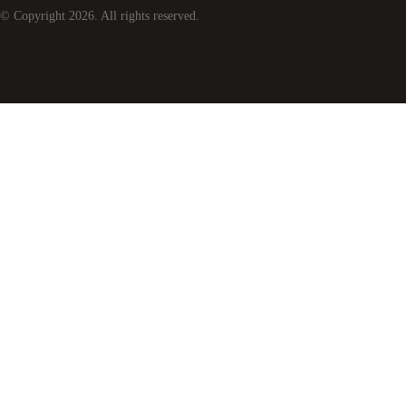
© Copyright
2026
. All rights reserved.