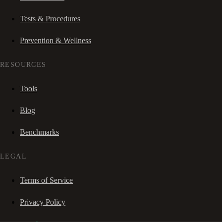
Tests & Procedures
Prevention & Wellness
RESOURCES
Tools
Blog
Benchmarks
LEGAL
Terms of Service
Privacy Policy