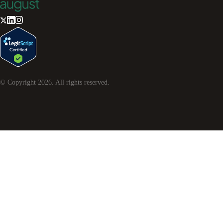
© Copyright
2026
. All rights reserved.