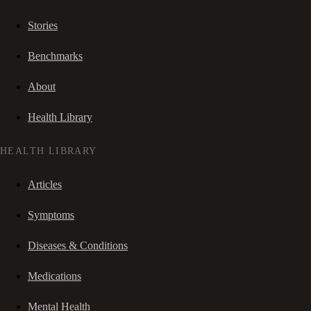
Stories
Benchmarks
About
Health Library
HEALTH LIBRARY
Articles
Symptoms
Diseases & Conditions
Medications
Mental Health