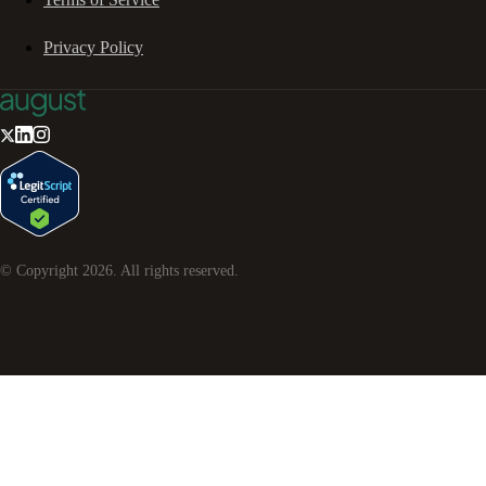
Privacy Policy
© Copyright
2026
. All rights reserved.