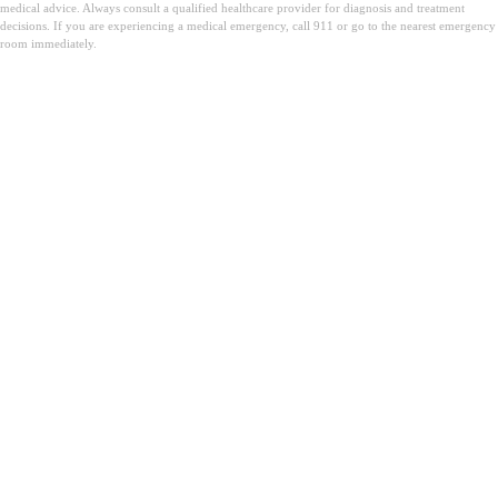
medical advice. Always consult a qualified healthcare provider for diagnosis and treatment
decisions. If you are experiencing a medical emergency, call 911 or go to the nearest emergency
room immediately.