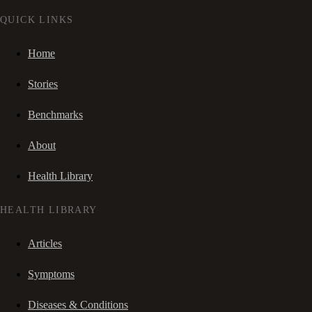
QUICK LINKS
Home
Stories
Benchmarks
About
Health Library
HEALTH LIBRARY
Articles
Symptoms
Diseases & Conditions