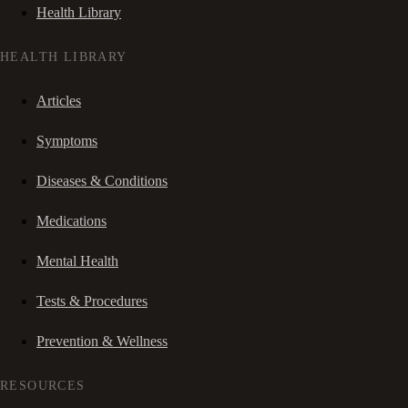
Health Library
HEALTH LIBRARY
Articles
Symptoms
Diseases & Conditions
Medications
Mental Health
Tests & Procedures
Prevention & Wellness
RESOURCES