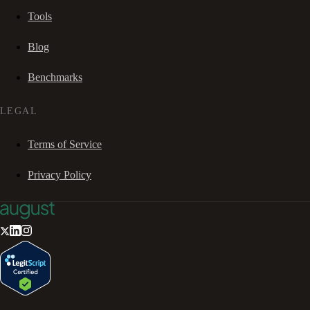
Tools
Blog
Benchmarks
LEGAL
Terms of Service
Privacy Policy