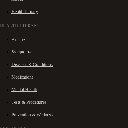
Health Library
HEALTH LIBRARY
Articles
Symptoms
Diseases & Conditions
Medications
Mental Health
Tests & Procedures
Prevention & Wellness