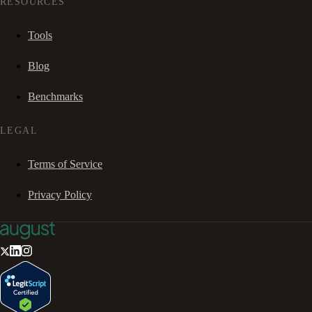
RESOURCES
Tools
Blog
Benchmarks
LEGAL
Terms of Service
Privacy Policy