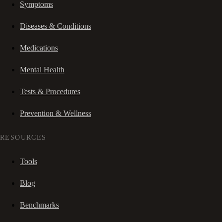
Symptoms
Diseases & Conditions
Medications
Mental Health
Tests & Procedures
Prevention & Wellness
RESOURCES
Tools
Blog
Benchmarks