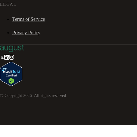
LEGAL
Terms of Service
Privacy Policy
© Copyright
2026
. All rights reserved.