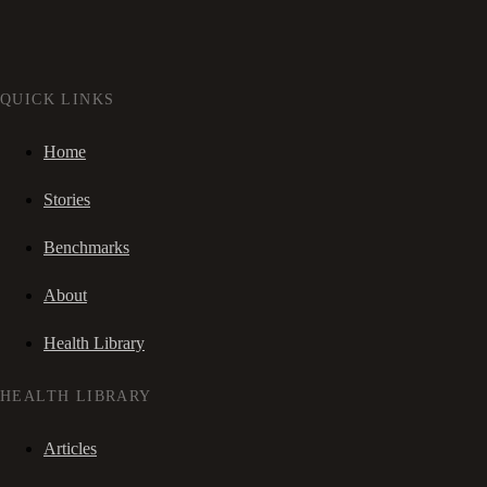
QUICK LINKS
Home
Stories
Benchmarks
About
Health Library
HEALTH LIBRARY
Articles