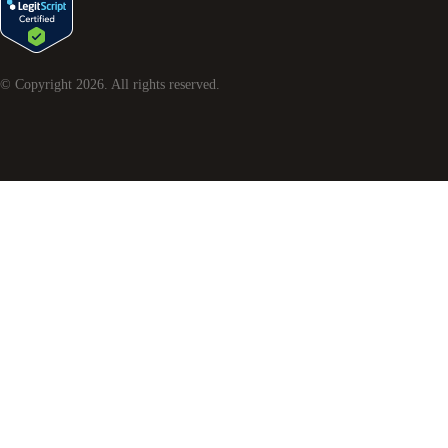
© Copyright
2026
. All rights reserved.