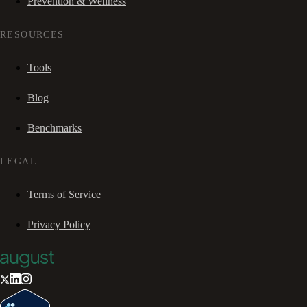
Prevention & Wellness
RESOURCES
Tools
Blog
Benchmarks
LEGAL
Terms of Service
Privacy Policy