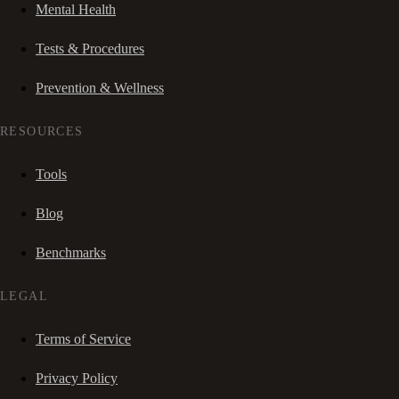
Mental Health
Tests & Procedures
Prevention & Wellness
RESOURCES
Tools
Blog
Benchmarks
LEGAL
Terms of Service
Privacy Policy