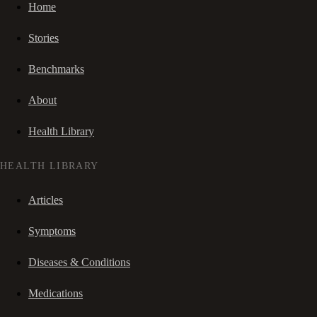
Home
Stories
Benchmarks
About
Health Library
HEALTH LIBRARY
Articles
Symptoms
Diseases & Conditions
Medications