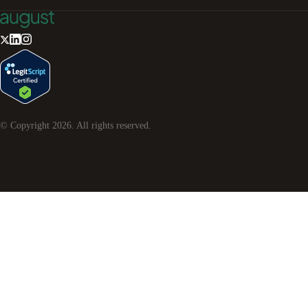
© Copyright
2026
. All rights reserved.