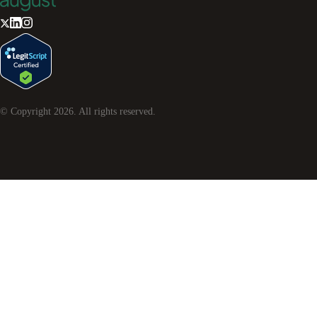
© Copyright
2026
. All rights reserved.