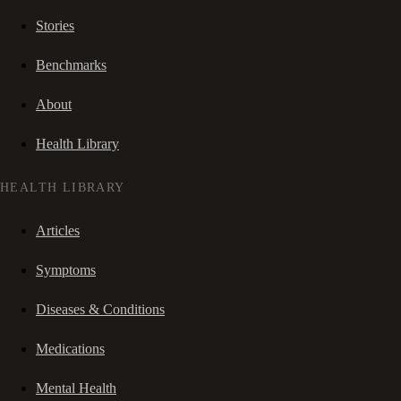
Stories
Benchmarks
About
Health Library
HEALTH LIBRARY
Articles
Symptoms
Diseases & Conditions
Medications
Mental Health