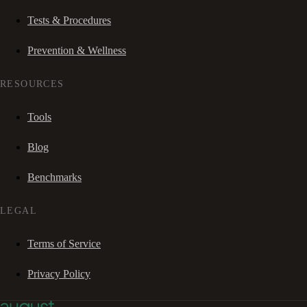
Tests & Procedures
Prevention & Wellness
RESOURCES
Tools
Blog
Benchmarks
LEGAL
Terms of Service
Privacy Policy