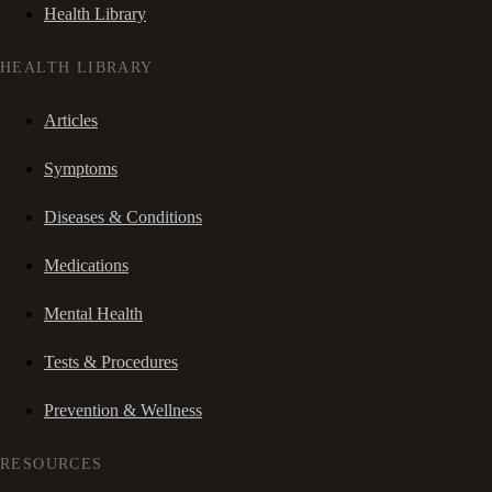
Health Library
HEALTH LIBRARY
Articles
Symptoms
Diseases & Conditions
Medications
Mental Health
Tests & Procedures
Prevention & Wellness
RESOURCES