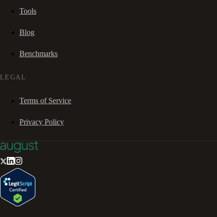
Tools
Blog
Benchmarks
LEGAL
Terms of Service
Privacy Policy