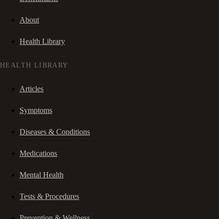
About
Health Library
HEALTH LIBRARY
Articles
Symptoms
Diseases & Conditions
Medications
Mental Health
Tests & Procedures
Prevention & Wellness