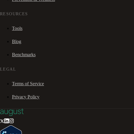
RESOURCES
Tools
Blog
Benchmarks
LEGAL
Terms of Service
Privacy Policy