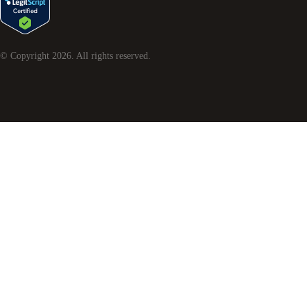
© Copyright
2026
. All rights reserved.