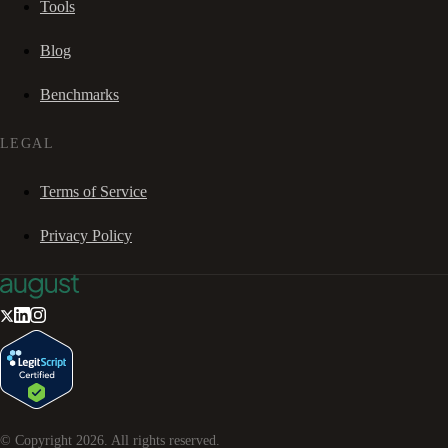
Tools
Blog
Benchmarks
LEGAL
Terms of Service
Privacy Policy
© Copyright
2026
. All rights reserved.