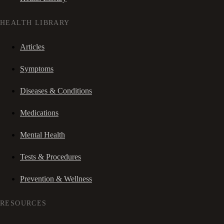
HEALTH LIBRARY
Articles
Symptoms
Diseases & Conditions
Medications
Mental Health
Tests & Procedures
Prevention & Wellness
RESOURCES