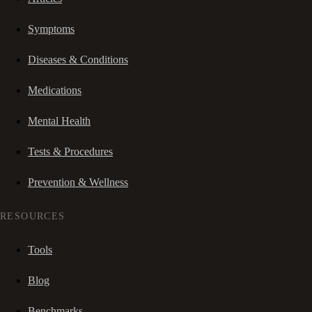
Symptoms
Diseases & Conditions
Medications
Mental Health
Tests & Procedures
Prevention & Wellness
RESOURCES
Tools
Blog
Benchmarks