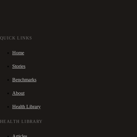
QUICK LINKS
Home
Stories
Benchmarks
About
Health Library
HEALTH LIBRARY
Articles