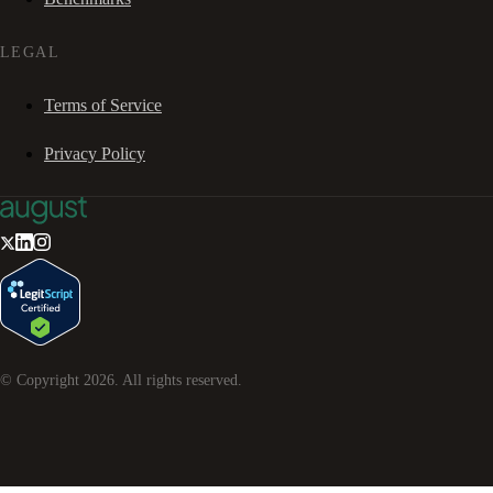
LEGAL
Terms of Service
Privacy Policy
© Copyright
2026
. All rights reserved.