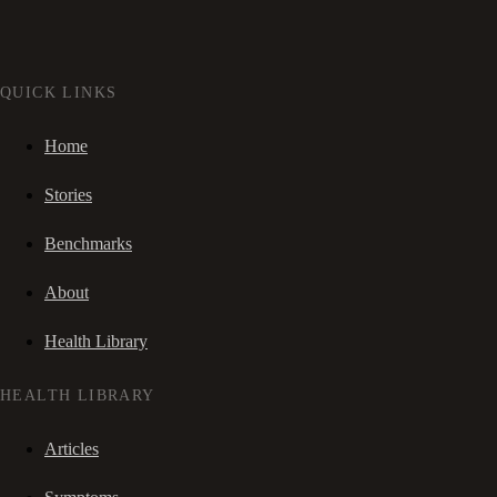
QUICK LINKS
Home
Stories
Benchmarks
About
Health Library
HEALTH LIBRARY
Articles