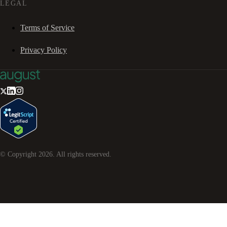
LEGAL
Terms of Service
Privacy Policy
© Copyright
2026
. All rights reserved.