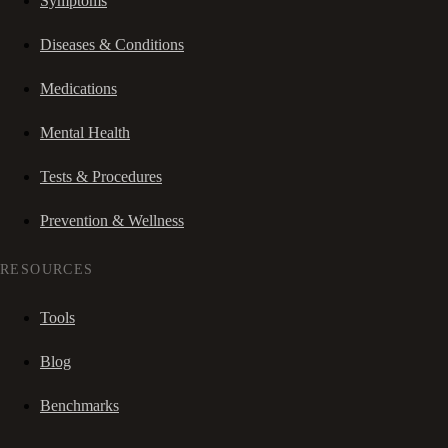
Symptoms
Diseases & Conditions
Medications
Mental Health
Tests & Procedures
Prevention & Wellness
RESOURCES
Tools
Blog
Benchmarks