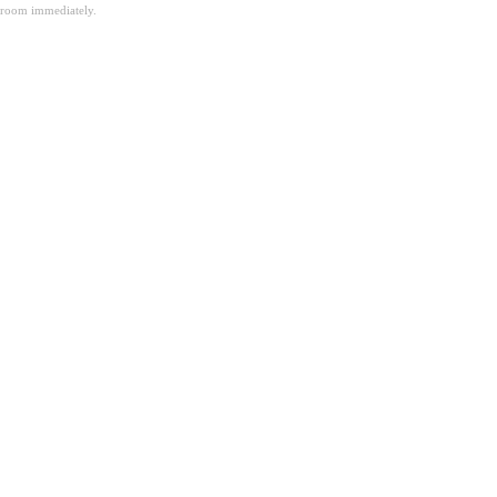
room immediately.