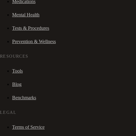
Medications
Mental Health
Tests & Procedures
Prevention & Wellness
RESOURCES
Tools
Blog
Benchmarks
LEGAL
Terms of Service