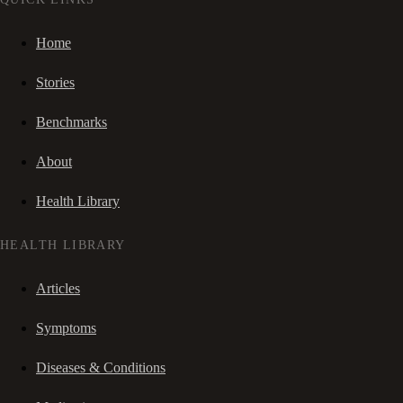
Home
Stories
Benchmarks
About
Health Library
HEALTH LIBRARY
Articles
Symptoms
Diseases & Conditions