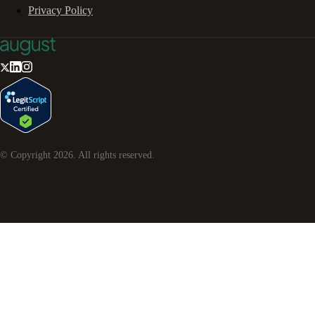
Privacy Policy
© Copyright
2026
. All rights reserved.