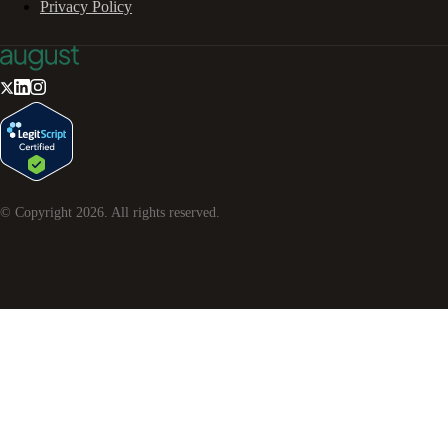
Privacy Policy
© Copyright
2026
. All rights reserved.