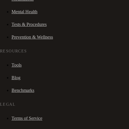
Mental Health
Tests & Procedures
Prevention & Wellness
RESOURCES
Tools
Blog
Benchmarks
LEGAL
Terms of Service