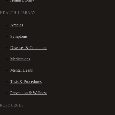
Health Library
HEALTH LIBRARY
Articles
Symptoms
Diseases & Conditions
Medications
Mental Health
Tests & Procedures
Prevention & Wellness
RESOURCES