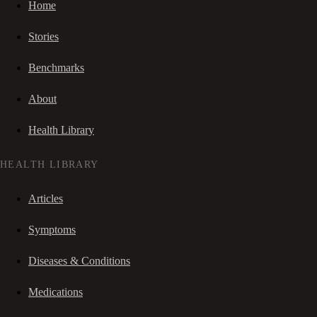
Home
Stories
Benchmarks
About
Health Library
HEALTH LIBRARY
Articles
Symptoms
Diseases & Conditions
Medications