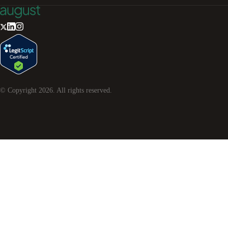
© Copyright
2026
. All rights reserved.