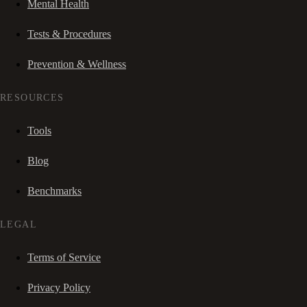
Mental Health
Tests & Procedures
Prevention & Wellness
RESOURCES
Tools
Blog
Benchmarks
LEGAL
Terms of Service
Privacy Policy