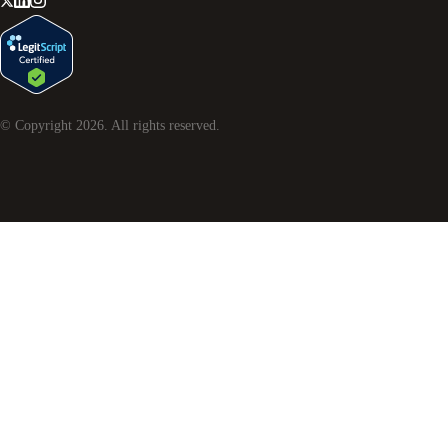
© Copyright
2026
. All rights reserved.