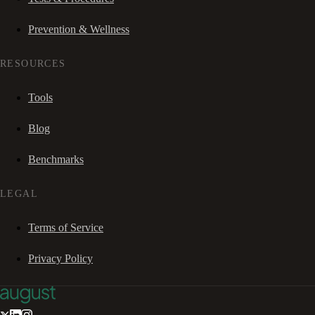
Prevention & Wellness
RESOURCES
Tools
Blog
Benchmarks
LEGAL
Terms of Service
Privacy Policy