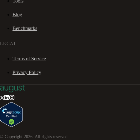
Tools
Blog
Benchmarks
LEGAL
Terms of Service
Privacy Policy
© Copyright
2026
. All rights reserved.