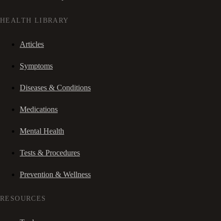
HEALTH LIBRARY
Articles
Symptoms
Diseases & Conditions
Medications
Mental Health
Tests & Procedures
Prevention & Wellness
RESOURCES